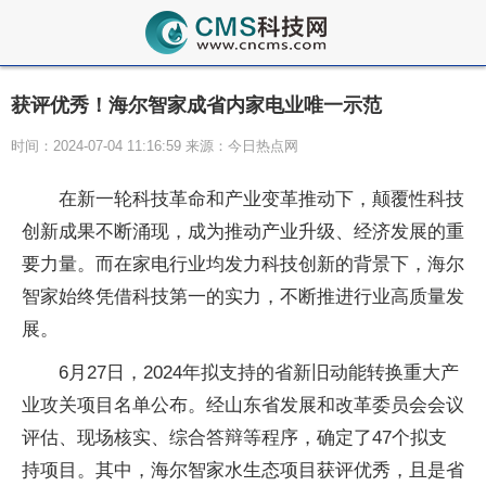
获评优秀！海尔智家成省内家电业唯一示范
时间：2024-07-04 11:16:59 来源：今日热点网
在新一轮科技革命和产业变革推动下，颠覆
性科技
创新成果不断涌现，成为推动产业升级、经济发展的
重
要力量。而在家电行业均发力科技创新的背景下，海尔
智家始终凭借科技第一的实力，不断推进行业高质量发
展。
6月27日，2024年拟支持的省新旧动能转换重大产
业攻关项目名单公布。经山东省发展和改革
委员会会议
评估、现场核实、综合答辩等程序，确定了47个拟支
持项目。其中，海尔智家水生态项目获评优秀，且是省