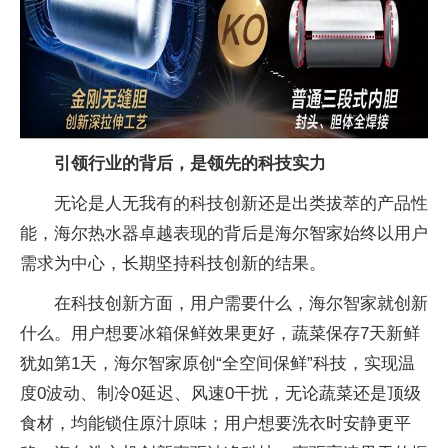
引领行业的背后，是领先的科技实力
无论是人无我有的科技创新还是出类拔萃的产品
性
能，海尔热水器卓越表现的背后是海尔智家始终以用户
需求为中心，长期坚持科技创新的结果。
在科技创新方面，用户需要什么，海尔智家就创新
什么。用户想要冰箱保鲜
效果更好，蔬菜保存7天新鲜
犹如第1天，海尔智家原创“全空间保鲜”科技，实现温
度0波动、制冷0延迟、风速0干扰，无论蔬菜还是顶级
食材，均能锁住原汁原味；用户想要洗衣时安静更
平