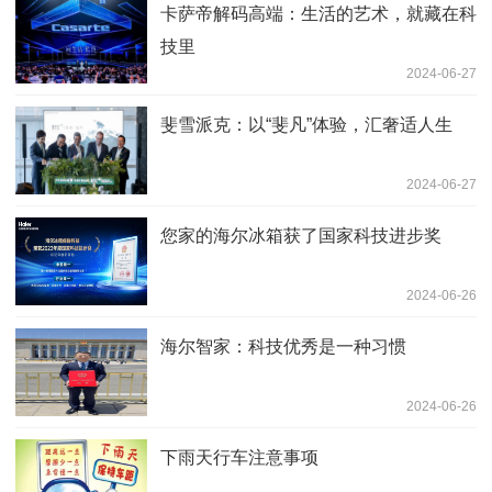
卡萨帝解码高端：生活的艺术，就藏在科
技里
2024-06-27
斐雪派克：以“斐凡”体验，汇奢适人生
2024-06-27
您家的海尔冰箱获了国家科技进步奖
2024-06-26
海尔智家：科技优秀是一种习惯
2024-06-26
下雨天行车注意事项