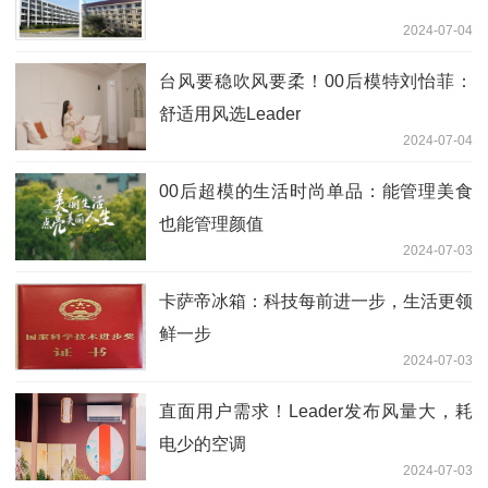
2024-07-04
台风要稳吹风要柔！00后模特刘怡菲：
舒适用风选Leader
2024-07-04
00后超模的生活时尚单品：能管理美食
也能管理颜值
2024-07-03
卡萨帝冰箱：科技每前进一步，生活更领
鲜一步
2024-07-03
直面用户需求！Leader发布风量大，耗
电少的空调
2024-07-03