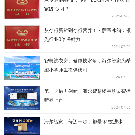
家级”认可？
2024-07-01
从存得新鲜到存得营养！卡萨帝冰箱：领
先行业8倍保鲜力
2024-07-01
智慧洗衣房、健康饮水角，海尔智家为希
望小学师生提供便利
2024-07-01
第一之后再创新！海尔智慧楼宇热泵智控
新品上市
2024-07-01
海尔智家：每迈一步，都是“科技进步”