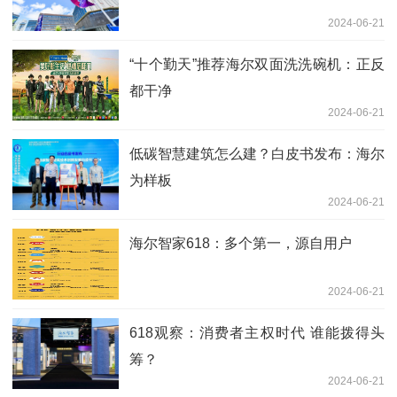
2024-06-21
“十个勤天”推荐海尔双面洗洗碗机：正反
都干净
2024-06-21
低碳智慧建筑怎么建？白皮书发布：海尔
为样板
2024-06-21
海尔智家618：多个第一，源自用户
2024-06-21
618观察：消费者主权时代 谁能拨得头
筹？
2024-06-21