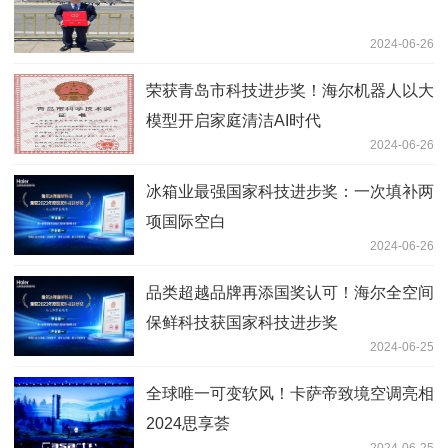
2024-06-26
荣获青岛市科技进步奖！海尔机器人以大
模型开启家庭清洁AI时代
2024-06-26
冰箱业最强国家科技进步奖：一次填补两
项国际空白
2024-06-26
品类超越品牌再添国奖认可！海尔全空间
保鲜科技获国家科技进步奖
2024-06-25
全球唯一可变软风！卡萨帝致境空调亮相
2024思享荟