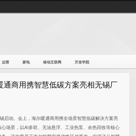
运营
家电
移动互联网
开发学院
暖通商用携智慧低碳方案亮相无锡厂
无锡启动。会上，海尔暖通商用携全场景智慧低碳解决方案亮
心场景，以AI多联、无油悬浮、工业热泵、余热回收等核心