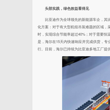
头部实践，绿色效益看得见
比亚迪作为全球领先的新能源车企，其
化方案：对于有大型机组吊装难题的区域，采用
时，实现综合节能率超过40%；对于需要恒温
是，海尔在15天内快速响应并完成供货，专
行。目前，海尔已持续为比亚迪多地工厂提