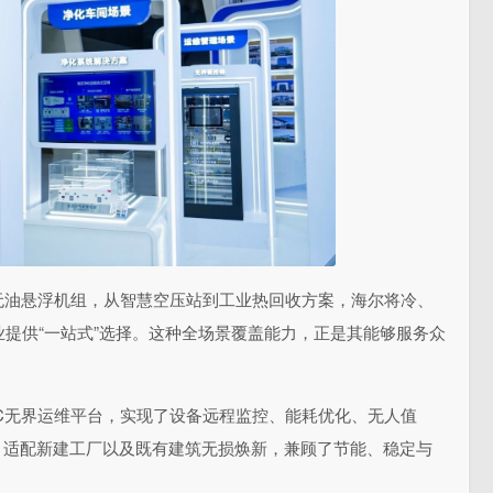
无油悬浮机组，从智慧空压站到工业热回收方案，海尔将冷、
提供“一站式”选择。这种全场景覆盖能力，正是其能够服务众
C无界运维
平
台，实现了设备远程监控、能耗优化、无人值
%，适配新建工厂以及既有建筑无损焕新，兼顾了节能、稳定与