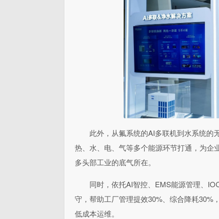
此外，从氟系统的AI多联机到水系统的
热、水、电、气等多个能源环节打通，为企业
多头部工业的底气所在。
同时，依托AI智控、EMS能源管理、IO
守，帮助工厂管理提效30%、综合降耗30
低成本运维。