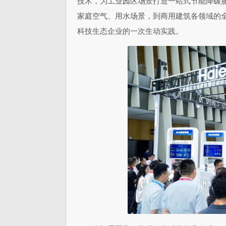
技术，为工业园区场景打造一站式节能降碳
家庭空气、用水场景，到商用建筑各领域的
科技生态企业的一次生动实践。