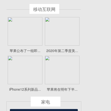
移动互联网
苹果公布了一组即...
2020年第二季度美...
iPhone12系列新品...
苹果将在明年下半...
家电