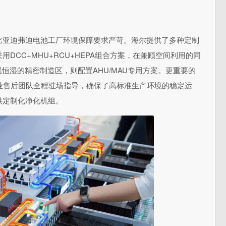
比亚迪弗迪电池工厂环境保障要求严苛。海尔提供了多种定制
DCC+MHU+RCU+HEPA组合方案，在兼顾空间利用的同
恒湿的精密制造区，则配置AHU/MAU专用方案。更
重要的
业售后团队全程驻场指导，确保了高标准生产环境的稳定运
供定制化净化机组。