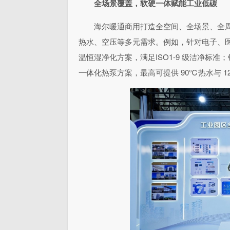
全场景覆盖，软硬一体赋能工业低碳
海尔暖通商用打造全空间、全场景、全
热水、空压等多元需求。例如，针对电子、
温恒湿净化方案，满足ISO1-9 级洁净标
一体化热泵方案，最高可提供 90℃热水与 1