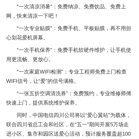
“一次清凉消暑”：免费纳凉、免费饮品、免费上
网，快来清凉一下吧！
“一次专业贴膜”：免费手机、平板贴膜，再不用担
心划花爱机屏幕。
“一次手机保养”：免费手机软硬件维护，让手机使
用更流畅、更放心。
“一次家庭WIFI检测”：专业工程师免费上门检查
WIFI信号，让“爱”的信号满格。
“一张五折空调清洗券”：免费预约，专业维修师傅
快速上门，提供系统维护保养。
同时，中国电信四川公司将以“爱心翼站”为载体，
联合四川省总工会和社区，在“五一”期间开展5万场走
进小区、集市和园区送爱心活动，预计服务覆盖超100