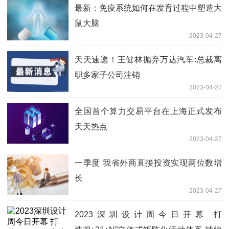
最新：免疫系统如何在发育过程中塑造大
鼠大脑
2023-04-27
天天速递！王健林抛弃万达汽车:总裁离
职多家子公司注销
2023-04-27
全国首个算力交易平台在上海正式发布
天天热点
2023-04-27
一季度 我省外商直接投资实现两位数增
长
2023-04-27
2023深圳设计周今日开幕 打