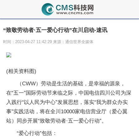
“致敬劳动者·五一爱心行动”在川启动-速讯
时间：2023-04-27 11:42:29 来源：通信世界全媒体
(相关资料图)
（CWW）劳动是生活的基础，是幸福的源泉，
在“五一”国际劳动节来临之际，中国电信四川公司为深
入践行“以人民为中心”发展思想，落实“我为群众办实
事”实践活动，将在全川10000家电信营业厅（爱心翼
站）同步开展“致敬劳动者·五一爱心行动”。
“爱心行动”包括：