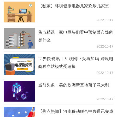
【独家】环境健康电器几家欢乐几家愁
2022-10-17
焦点精选！家电巨头们看中预制菜市场的
是什么
2022-10-17
世界快资讯丨互联网巨头再加码 跨境电
商独立站模式受追捧
2022-10-17
当前头条：美的欧洲新基地落子意大利
2022-10-17
【焦点热闻】河南移动联合中兴通讯完成