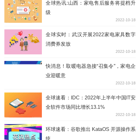
全球热讯:山西：家电售后服务将提档升
级
2022-10-18
全球实时：武汉开展2022家电家具数字
消费券发放
2022-10-18
快消息！取暖电器急接“召集令”，家电企
业迎暖意
2022-10-18
全球速看：IDC：2022年上半年中国IT安
全软件市场同比增长13.1%
2022-10-18
环球速看：谷歌推出 KataOS 开源操作系
统