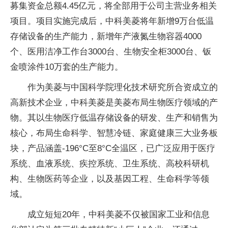
募集资金总额4.45亿元，将全部用于公司主营业务相关
项目。项目实施完成后，中科美菱将年新增9万台低温
存储设备的生产能力，新增年产液氮生物容器4000
个、医用洁净工作台3000台、生物安全柜3000台、钣
金喷涂件10万套的生产能力。
作为美菱与中国科学院理化技术研究所合资成立的
高新技术企业，中科美菱是美菱布局生物医疗领域的产
物。其以生物医疗低温存储设备的研发、生产和销售为
核心，布局生命科学、智慧冷链、家庭健康三大业务板
块，产品涵盖-196°C至8°C全温区，已广泛应用于医疗
系统、血液系统、疾控系统、卫生系统、高校科研机
构、生物医药等企业，以及基因工程、生命科学等领
域。
成立短短20年，中科美菱不仅被国家工业和信息