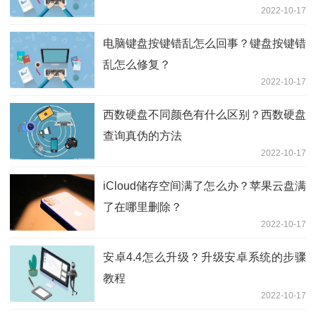
2022-10-17
电脑键盘按键错乱怎么回事？键盘按键错
乱怎么修复？
2022-10-17
西数硬盘不同颜色有什么区别？西数硬盘
查询真伪的方法
2022-10-17
iCloud储存空间满了怎么办？苹果云盘满
了在哪里删除？
2022-10-17
安卓4.4怎么升级？升级安卓系统的步骤
教程
2022-10-17