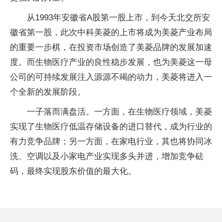
从1993年安徽省A股第一股上市，到今天北交所安
徽省第一股，此次中科美菱的上市将成为美菱产业布局
的重要一步棋，在投资市场创造了美菱品牌的发展加速
度。而生物医疗产业的良性稳步发展，也为美菱这一母
公司的可持续发展注入源源不竭的动力，美菱将进入一
个全新的发展阶段。
一子落而满盘活。一方面，在生物医疗领域，美菱
实现了生物医疗低温存储设备的进口替代，成为行业的
有力竞争品牌；另一方面，在家电行业，其也将协同冰
洗、空调以及小家电产业实现多头并进，增加竞争砝
码，最终实现股东价值的最大化。