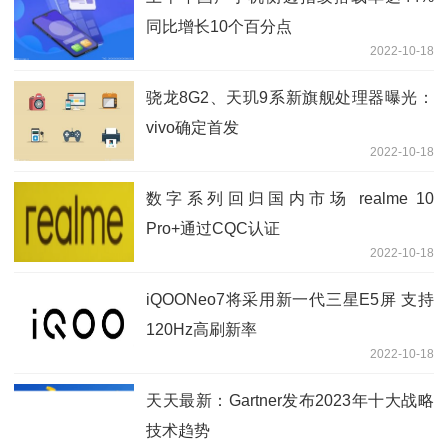
同比增长10个百分点
2022-10-18
骁龙8G2、天玑9系新旗舰处理器曝光：
vivo确定首发
2022-10-18
数字系列回归国内市场 realme 10
Pro+通过CQC认证
2022-10-18
iQOONeo7将采用新一代三星E5屏 支持
120Hz高刷新率
2022-10-18
天天最新：Gartner发布2023年十大战略
技术趋势