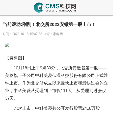
当前滚动:刚刚！北交所2022安徽第一股上市！
时间：2022-10-18 15:47:58 来源：家电网
【资料图】
10月18日上午9点30分，北交所安徽省第一股——
美菱旗下子公司中科美菱低温科技股份有限公司正式敲
钟上市。作为北交所成立以来最快上市和最快过会的企
业，中科美菱从受理到上市仅111天，从受理到过会仅
37天。
此次上市，中科美菱共公开发行股票2418万股，