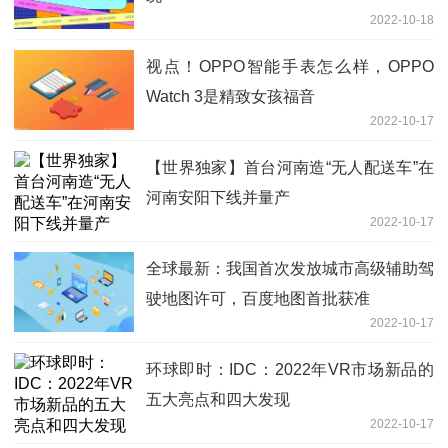
2022-10-18
视点！OPPO智能手表怎么样，OPPO
Watch 3是精致女孩福音
2022-10-17
【世界独家】首台河南造“无人配送车”在
河南安阳下线并量产
2022-10-17
全球最新：我国首次发放城市高级辅助驾
驶地图许可，百度地图首批获准
2022-10-17
环球即时：IDC：2022年VR市场新品的
五大亮点和四大发现
2022-10-17