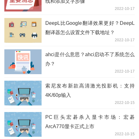
线和添加文字步骤
2022-10-17
DeepL比Google翻译效果更好？DeepL
翻译器怎么设置文件下载地址？
2022-10-17
ahci是什么意思？ahci启动不了系统怎么
办？
2022-10-17
索尼发布新款高清激光投影机：支持
4K/60p输入
2022-10-15
PC巨头宏碁杀入显卡市场：宏碁
ArcA770显卡正式上市
2022-10-15