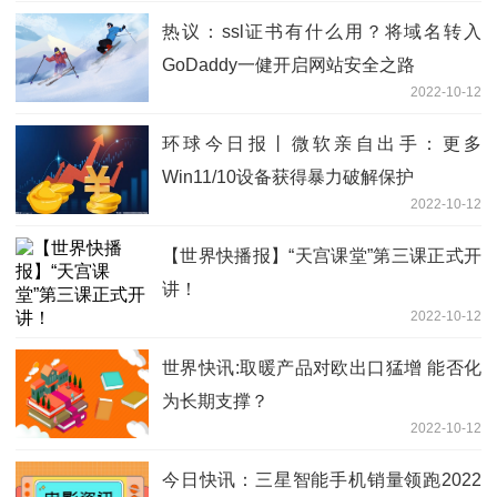
热议：ssl证书有什么用？将域名转入
GoDaddy一健开启网站安全之路
2022-10-12
环球今日报丨微软亲自出手：更多
Win11/10设备获得暴力破解保护
2022-10-12
【世界快播报】“天宫课堂”第三课正式开
讲！
2022-10-12
世界快讯:取暖产品对欧出口猛增 能否化
为长期支撑？
2022-10-12
今日快讯：三星智能手机销量领跑2022