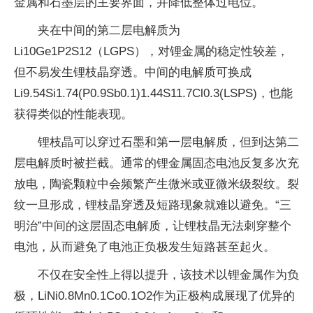
金属和石墨层的主要界面，并降低整体过电位。
夹在中间的第二层电解质为
Li10Ge1P2S12（LGPS），对锂金属的稳定性较差，
但不易发生锂枝晶穿透。中间的电解质可换成
Li9.54Si1.74(P0.9Sb0.1)1.44S11.7Cl0.3(LSPS)，也能
获得类似的性能表现。
锂枝晶可以穿过石墨和第一层电解质，但到达第二
层电解质时被拦截。通常的锂金属固态电池反复多次充
放电，陶瓷颗粒中会频繁产生微米或亚微米级裂纹。裂
纹一旦形成，锂枝晶穿透及短路现象就难以避免。“三
明治”中间的这层固态电解质，让锂枝晶无法刺穿整个
电池，从而避免了电池正负极发生短路甚至起火。
不仅在安全性上得以提升，该技术以锂金属作为负
极，LiNi0.8Mn0.1Co0.1O2作为正极构成展现了优异的