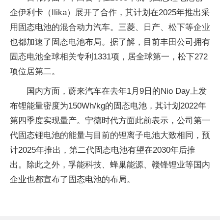
企伊利卡（Ilika）展开了合作，其计划在2025年推出采
用固态电池的混合动力汽车。三菱、日产、松下等企业
也都加速了固态电池布局。据了解，目前丰田公司拥有
固态电池全球相关专利1331项，居全球第一，松下272
项位居第二。
国内方面，蔚来汽车在去年1月9日的Nio Day上发
布锂能量密度为150Wh/kg的固态电池，其计划2022年
第四季度实现量产。宁德时代方面此前表示，公司第一
代固态锂电池的能量与目前的锂离子电池大致相同，预
计2025年推出，第二代固态电池有望在2030年后推
出。除此之外，孚能科技、蜂巢能源、赣锋锂业等国内
企业也都宣布了固态电池的布局。