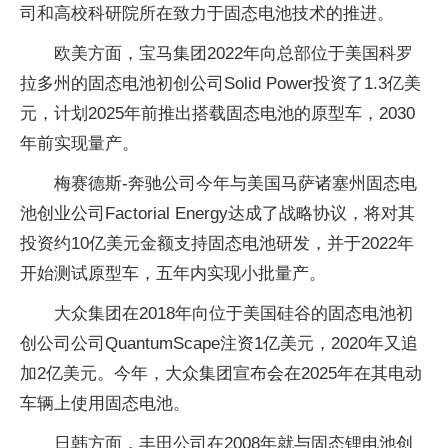
司和高校科研院所在致力于固态电池技术的推进。
欧美方面，宝马集团2022年向总部位于美国科罗
拉多州的固态电池初创公司Solid Power投资了1.3亿美
元，计划2025年前推出搭载固态电池的原型车，2030
年前实现量产。
梅赛德斯-奔驰公司今年与美国马萨诸塞州固态电
池创业公司Factorial Energy达成了战略协议，将对其
投资约10亿美元金额支持固态电池研发，并于2022年
开始测试原型车，五年内实现小批量产。
大众集团在2018年向位于美国硅谷的固态电池初
创公司公司QuantumScape注资1亿美元，2020年又追
加2亿美元。今年，大众集团宣布会在2025年在其电动
车辆上使用固态电池。
日韩方面，丰田公司在2008年就与固态锂电池创