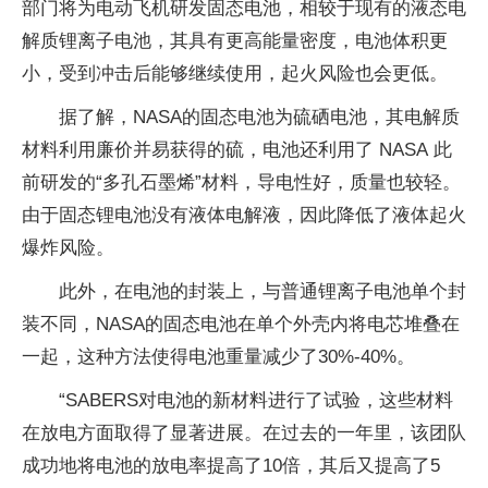
部门将为电动飞机研发固态电池，相较于现有的液态电
解质锂离子电池，其具有更高能量密度，电池体积更
小，受到冲击后能够继续使用，起火风险也会更低。
据了解，NASA的固态电池为硫硒电池，其电解质
材料利用廉价并易获得的硫，电池还利用了 NASA 此
前研发的“多孔石墨烯”材料，导电性好，质量也较轻。
由于固态锂电池没有液体电解液，因此降低了液体起火
爆炸风险。
此外，在电池的封装上，与普通锂离子电池单个封
装不同，NASA的固态电池在单个外壳内将电芯堆叠在
一起，这种方法使得电池重量减少了30%-40%。
“SABERS对电池的新材料进行了试验，这些材料
在放电方面取得了显著进展。在过去的一年里，该团队
成功地将电池的放电率提高了10倍，其后又提高了5