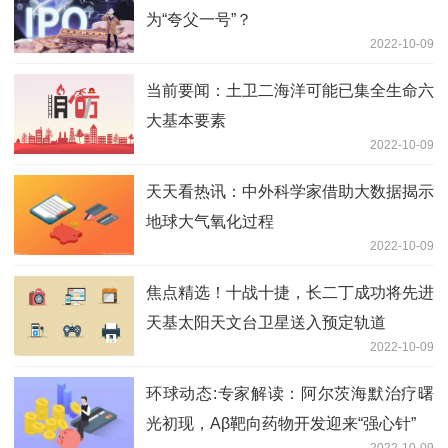
为“夸父一号”？
2022-10-09
当前要闻：土卫二海洋可能已集全生命六
大基本要素
2022-10-09
天天看热讯：中外科学家借助大数据揭示
地球大气氧化过程
2022-10-09
焦点精选！十战十捷，长二丁成功将先进
天基太阳天文台卫星送入预定轨道
2022-10-09
环球动态:专家解读：阿尔茨海默治疗曙
光初现，Aβ靶向药物开发迎来“强心针”