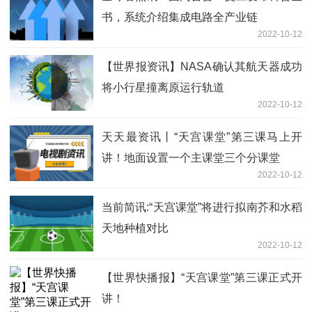
书，系统介绍集成电路全产业链
2022-10-12
【世界报资讯】NASA确认其航天器成功
将小行星撞离原运行轨道
2022-10-12
天天最资讯丨“天宫课堂”第三课马上开
讲！地面设置一个主课堂三个分课堂
2022-10-12
当前简讯:“天宫课堂”将进行拟南芥和水稻
天地种植对比
2022-10-12
【世界快播报】“天宫课堂”第三课正式开
讲！