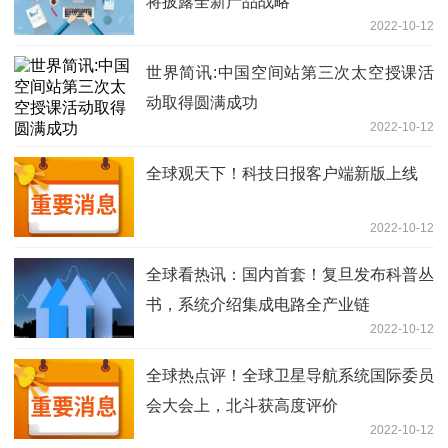
将披露全新产品战略
2022-10-12
世界简讯:中国空间站第三次太空授课活
动取得圆满成功
2022-10-12
全球观天下！科技日报客户端新版上线
2022-10-12
全球看热讯：国内首套！复旦发布科普丛
书，系统介绍集成电路全产业链
2022-10-12
全球热点评！全球卫星导航系统国际委员
会大会上，北斗获高度评价
2022-10-12