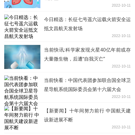
2022-10-11
今日精选：长征七号遥六运载火箭安全运
抵文昌航天发射场
2022-10-11
当前快讯:科学家发现火星40亿年前或存
大量微生物，后遭“自我灭亡”
2022-10-11
当前快看：中国代表团参加联合国全球卫
星导航系统国际委员会第十六届大会
2022-10-11
【新要闻】十年间努力前行 中国航天建
设新进展不断
2022-10-11