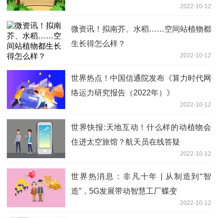
2022-10-12
微资讯！拟南芥、水稻……空间站植物都
生长得怎么样？
2022-10-12
世界热点！中国信通院发布《算力时代网
络运力研究报告（2022年）》
2022-10-12
世界快报:天地互动！什么样的动植物会
住进太空旅馆？航天员在线答疑
2022-10-12
世界热消息：非凡十年 | 从制造到“智
造”，5G发展带动智慧工厂蝶变
2022-10-12