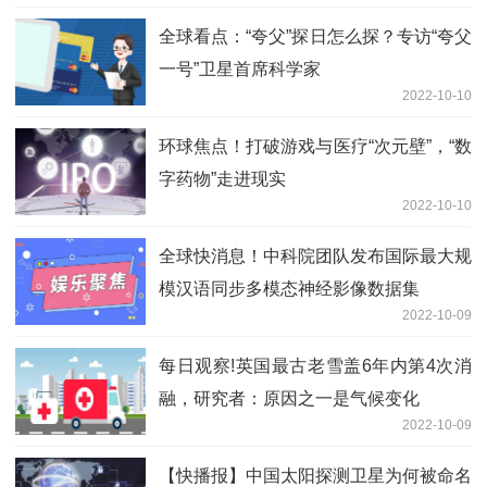
全球看点：“夸父”探日怎么探？专访“夸父
一号”卫星首席科学家
2022-10-10
环球焦点！打破游戏与医疗“次元壁”，“数
字药物”走进现实
2022-10-10
全球快消息！中科院团队发布国际最大规
模汉语同步多模态神经影像数据集
2022-10-09
每日观察!英国最古老雪盖6年内第4次消
融，研究者：原因之一是气候变化
2022-10-09
【快播报】中国太阳探测卫星为何被命名