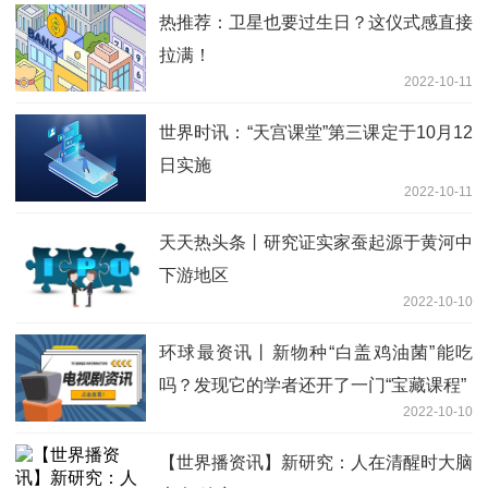
热推荐：卫星也要过生日？这仪式感直接
拉满！
2022-10-11
世界时讯：“天宫课堂”第三课定于10月12
日实施
2022-10-11
天天热头条丨研究证实家蚕起源于黄河中
下游地区
2022-10-10
环球最资讯丨新物种“白盖鸡油菌”能吃
吗？发现它的学者还开了一门“宝藏课程”
2022-10-10
【世界播资讯】新研究：人在清醒时大脑