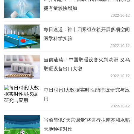
拥有量较快增加
2022-10-12
每日速递：神十四乘组在轨开展多项空间
医学科学实验
2022-10-12
当前速读：中国取暖设备火到欧洲 义乌
取暖设备出口大增
2022-10-12
每日时讯!大数据实时性能挖掘研究与应
用
2022-10-12
当前简讯:“天宫课堂”将进行拟南芥和水稻
天地种植对比