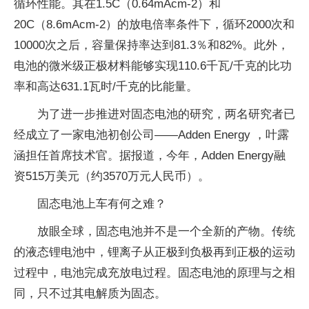
循环性能。其在1.5C（0.64mAcm-2）和
20C（8.6mAcm-2）的放电倍率条件下，循环2000次和
10000次之后，容量保持率达到81.3％和82%。此外，
电池的微米级正极材料能够实现110.6千瓦/千克的比功
率和高达631.1瓦时/千克的比能量。
为了进一步推进对固态电池的研究，两名研究者已
经成立了一家电池初创公司——Adden Energy ，叶露
涵担任首席技术官。据报道，今年，Adden Energy融
资515万美元（约3570万元人民币）。
固态电池上车有何之难？
放眼全球，固态电池并不是一个全新的产物。传统
的液态锂电池中，锂离子从正极到负极再到正极的运动
过程中，电池完成充放电过程。固态电池的原理与之相
同，只不过其电解质为固态。