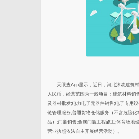
天眼查App显示，近日，河北沐欧建筑
人民币，经营范围为一般项目：建筑材料销售
及器材批发;电力电子元器件销售;电子专用设
链管理服务;普通货物仓储服务（不含危险化
品）;门窗销售;金属门窗工程施工;体育场
营业执照依法自主开展经营活动）。