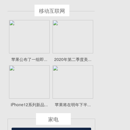
移动互联网
苹果公布了一组即...
2020年第二季度美...
iPhone12系列新品...
苹果将在明年下半...
家电