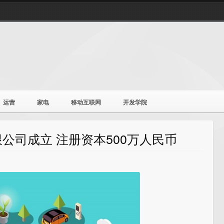
运营
家电
移动互联网
开发学院
公司成立 注册资本500万人民币