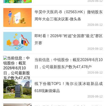
2026-06-12
华昊中天医药-B（02563.HK）撤销股东
周年大会三项决议案-微头条
2026-06-12
即时看！2026年“村超”全国赛“最北”赛区
开赛
2026-06-12
当前信息：中锐股份：截至2026年6月10
日，公司最新股东户数为47,478户
2026-06-12
线下份额TOP1！海尔云溪冰箱新品成
618现象级爆品
2026-06-12