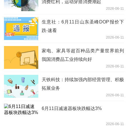
消费红利，运动穿搭消费潮起
2026-06-11
生意社：6月11日山东圣峰DOP报价下
跌-速看
2026-06-11
家电、家具等超百种品类产量世界前列
我国消费品工业持续向好
2026-06-11
天铁科技：持续加强内部经营管理、积极
拓展业务
2026-06-11
6月11日减速器板块跌幅达3%
2026-06-11