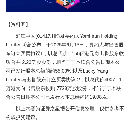
【资料图】
浦江中国(01417.HK)及要约人Yomi.sun Holding
Limited联合公布，于2026年6月15日，要约人与出售股
东订立买卖协议1，以总代价1.156亿港元向出售股东收
购合共 2.23亿股股份，相当于于本联合公告日期本公
司已发行股本总额的约55.03%;以及Lucky Yang
Limited与出售股东订立买卖协议 2，以总代价4007.11
万港元向出售股东收购 7728万股股份，相当于于本联
合公告日期本公司已发行股本总额的约19.08%。
以上内容为证券之星据公开信息整理，仅供参考不
构成投资建议。