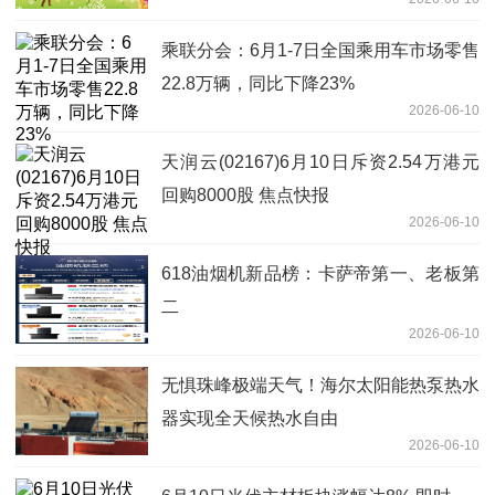
乘联分会：6月1-7日全国乘用车市场零售
22.8万辆，同比下降23%
2026-06-10
天润云(02167)6月10日斥资2.54万港元
回购8000股 焦点快报
2026-06-10
618油烟机新品榜：卡萨帝第一、老板第
二
2026-06-10
无惧珠峰极端天气！海尔太阳能热泵热水
器实现全天候热水自由
2026-06-10