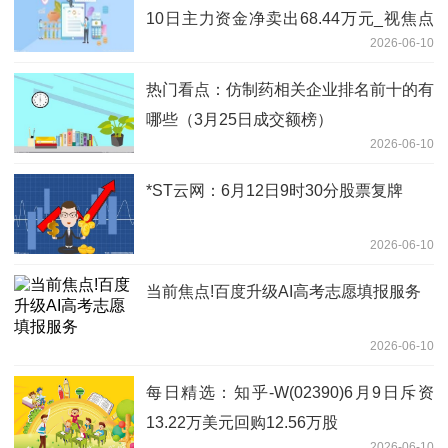
10日主力资金净卖出68.44万元_视焦点
2026-06-10
讯
热门看点：仿制药相关企业排名前十的有
哪些（3月25日成交额榜）
2026-06-10
*ST云网：6月12日9时30分股票复牌
2026-06-10
当前焦点!百度升级AI高考志愿填报服务
2026-06-10
每日精选：知乎-W(02390)6月9日斥资
13.22万美元回购12.56万股
2026-06-10