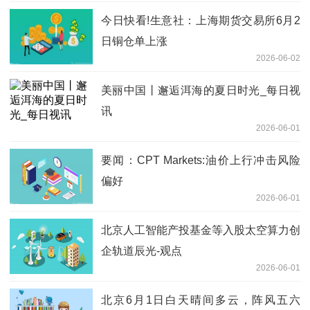
今日快看!生意社：上海期货交易所6月2
日铜仓单上涨
2026-06-02
美丽中国丨邂逅洱海的夏日时光_每日视
讯
2026-06-01
要闻：CPT Markets:油价上行冲击风险
偏好
2026-06-01
北京人工智能产投基金等入股太空算力创
企轨道辰光-观点
2026-06-01
北京6月1日白天晴间多云，阵风五六