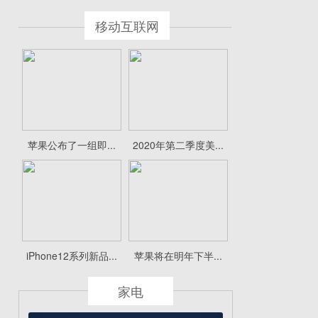
移动互联网
苹果公布了一组即...
2020年第二季度美...
iPhone12系列新品...
苹果将在明年下半...
家电