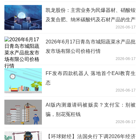
凯龙股份：主营业务为民爆器材、硝酸铵
及复合肥、纳米碳酸钙及石材产品的生产
2026-06-17
和销售，并提供爆破服务
2026年6月17日青岛市城阳蔬菜水产品批
发市场有限公司价格行情
2026-06-17
FF发布四款机器人 落地首个EAI教育生
态
2026-06-17
AI版内测邀请码被贩卖？支付宝：别被
骗，别花冤枉钱
2026-06-17
【环球财经】法国央行下调2026年经济