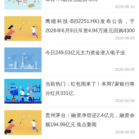
2026-06-10
鹰瞳科技-B(02251.HK)发布公告，于
2026年6月9日斥资4.94万港元回购4300
2026-06-09
股_新视野
今日249.03亿元主力资金潜入电子业
2026-06-09
当前热门：红包雨来了！本周7家银行将
分红共331亿
2026-06-09
贵州茅台：融资净偿还2.4亿元，融资余
额194.99亿元 焦点要闻
2026-06-09