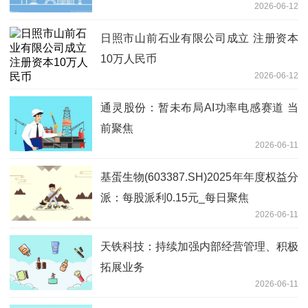
2026-06-12
日照市山前石业有限公司成立 注册资本
10万人民币
2026-06-12
通灵股份：暂未布局AI功率电感赛道 当
前聚焦
2026-06-11
基蛋生物(603387.SH)2025年年度权益分
派：每股派利0.15元_每日聚焦
2026-06-11
天铁科技：持续加强内部经营管理、积极
拓展业务
2026-06-11