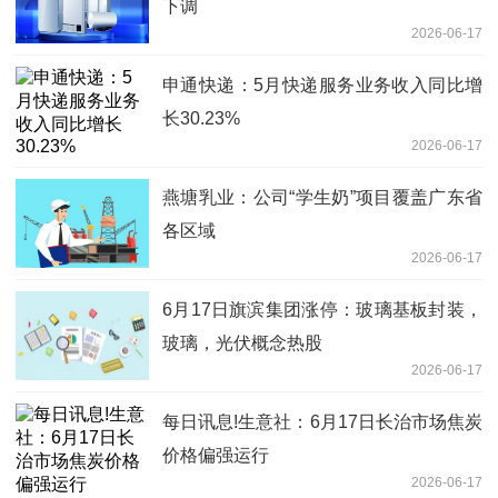
下调
2026-06-17
申通快递：5月快递服务业务收入同比增
长30.23%
2026-06-17
燕塘乳业：公司“学生奶”项目覆盖广东省
各区域
2026-06-17
6月17日旗滨集团涨停：玻璃基板封装，
玻璃，光伏概念热股
2026-06-17
每日讯息!生意社：6月17日长治市场焦炭
价格偏强运行
2026-06-17