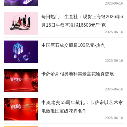
2026-06-16
每日热门：生意社：现货上海银2026年6
月16日午盘基准报16603元/千克
2026-06-16
中国巨石成交额超100亿元-热点
2026-06-16
卡萨帝亮相奥地利美景宫花绘真迹展
2026-06-16
中奥建交55周年献礼：卡萨帝以艺术家
电致敬国宝级花卉名作
2026-06-16