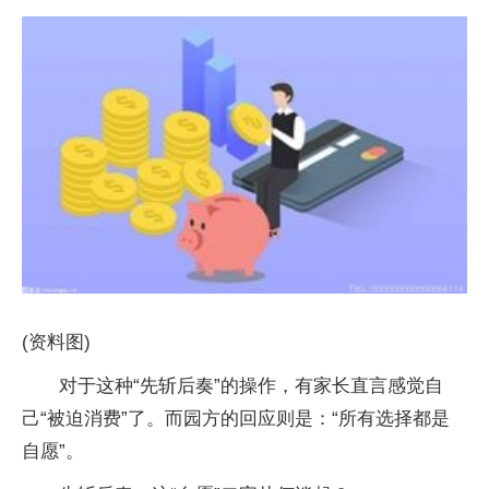
(资料图)
对于这种“先斩后奏”的操作，有家长直言感觉自
己“被迫消费”了。而园方的回应则是：“所有选择都是
自愿”。