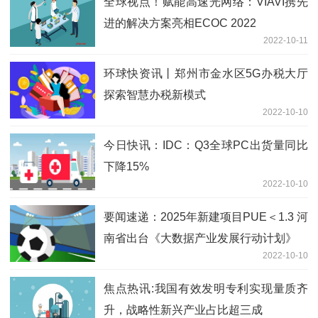
全球视点！赋能高速光网络：VIAVI携先
进的解决方案亮相ECOC 2022
2022-10-11
环球快资讯丨郑州市金水区5G办税大厅
探索智慧办税新模式
2022-10-10
今日快讯：IDC：Q3全球PC出货量同比
下降15%
2022-10-10
要闻速递：2025年新建项目PUE＜1.3 河
南省出台《大数据产业发展行动计划》
2022-10-10
焦点热讯:我国有效发明专利实现量质齐
升，战略性新兴产业占比超三成