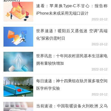
速看：苹果换Type-C不甘心：报告称
iPhone未来或采用无端口设计
2022-10-12
世界速递！暖阳后又遇低迷 空调“高端
化”探索仍需时日
2022-10-12
世界讯息：十年间农村居民基本生活家电
拥有量较快增加
2022-10-12
每日速递：神十四乘组在轨开展多项空间
医学科学实验
2022-10-12
当前速读：中国取暖设备火到欧洲 义乌