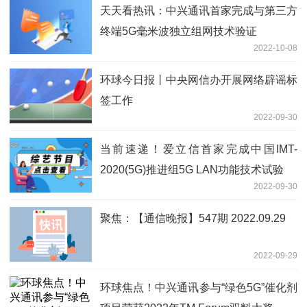
天天看热讯：中兴通讯首家完成与第三方
终端5G毫米波独立组网技术验证
2022-10-08
环球今日报丨中央网信办开展网络辟谣标
签工作
2022-09-30
当前速递！爱立信首家完成中国IMT-
2020(5G)推进组5G LAN功能技术试验
2022-09-30
聚焦：【通信晚报】547期 2022.09.29
2022-09-29
环球焦点！中兴通讯参与“绿色5G”催化剂