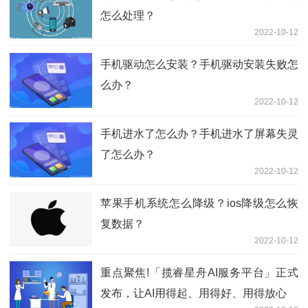
怎么处理？
2022-10-12
手机驱动怎么安装？手机驱动安装失败怎
么办？
2022-10-12
手机进水了怎么办？手机进水了屏幕失灵
了怎么办？
2022-10-12
苹果手机系统怎么降级？ios降级怎么恢
复数据？
2022-10-12
重点聚焦!「揽睿星舟AI服务平台」正式
发布，让AI用得起、用得好、用得放心