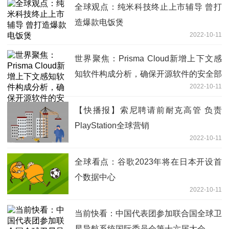
全球观点：纯米科技终止上市辅导 曾打
造爆款电饭煲
2022-10-11
世界聚焦：Prisma Cloud新增上下文感
知软件构成分析，确保开源软件的安全部
2022-10-11
署
【快播报】索尼聘请前耐克高管 负责
PlayStation全球营销
2022-10-11
全球看点：谷歌2023年将在日本开设首
个数据中心
2022-10-11
当前快看：中国代表团参加联合国全球卫
星导航系统国际委员会第十六届大会