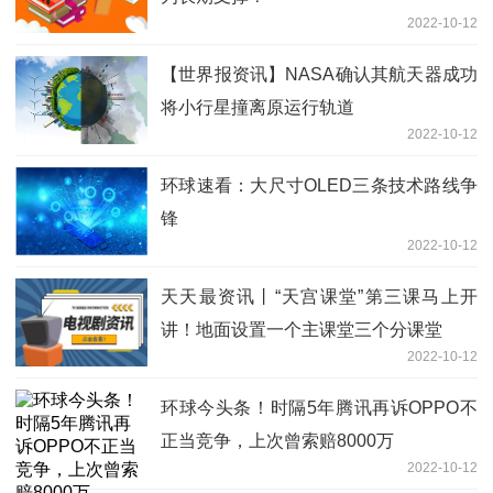
2022-10-12
【世界报资讯】NASA确认其航天器成功
将小行星撞离原运行轨道
2022-10-12
环球速看：大尺寸OLED三条技术路线争
锋
2022-10-12
天天最资讯丨“天宫课堂”第三课马上开
讲！地面设置一个主课堂三个分课堂
2022-10-12
环球今头条！时隔5年腾讯再诉OPPO不
正当竞争，上次曾索赔8000万
2022-10-12