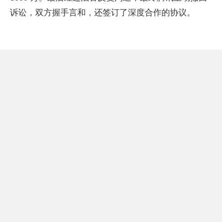
诉讼，双方握手言和，还签订了深度合作的协议。