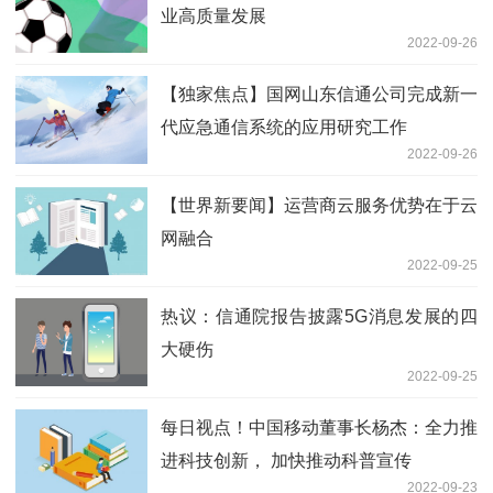
业高质量发展
2022-09-26
【独家焦点】国网山东信通公司完成新一
代应急通信系统的应用研究工作
2022-09-26
【世界新要闻】运营商云服务优势在于云
网融合
2022-09-25
热议：信通院报告披露5G消息发展的四
大硬伤
2022-09-25
每日视点！中国移动董事长杨杰：全力推
进科技创新， 加快推动科普宣传
2022-09-23