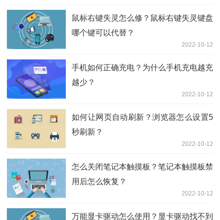
鼠标右键失灵怎么修？鼠标右键失灵键盘
哪个键可以代替？
2022-10-12
手机如何正确充电？为什么手机充电越充
越少？
2022-10-12
如何让网页自动刷新？浏览器怎么设置5
秒刷新？
2022-10-12
怎么关闭笔记本触摸板？笔记本触摸板禁
用后怎么恢复？
2022-10-12
万能显卡驱动怎么使用？显卡驱动找不到