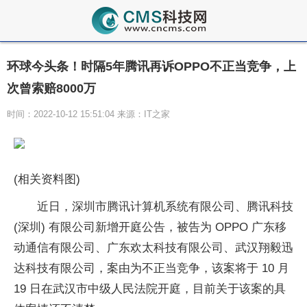
环球今头条！时隔5年腾讯再诉OPPO不正当竞争，上
次曾索赔8000万
时间：2022-10-12 15:51:04 来源：IT之家
(相关资料图)
近日，深圳市腾讯计算机系统有限公司、腾讯科技
(深圳) 有限公司新增开庭公告，被告为 OPPO 广东移
动通信有限公司、广东欢太科技有限公司、武汉翔毅迅
达科技有限公司，案由为不正当竞争，该案将于 10 月
19 日在武汉市中级人民法院开庭，目前关于该案的具