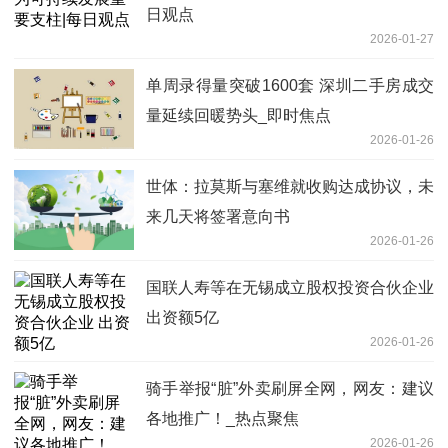
日观点
2026-01-27
单周录得量突破1600套 深圳二手房成交
量延续回暖势头_即时焦点
2026-01-26
世体：拉莫斯与塞维就收购达成协议，未
来几天将签署意向书
2026-01-26
国联人寿等在无锡成立股权投资合伙企业
出资额5亿
2026-01-26
骑手举报“脏”外卖刷屏全网，网友：建议
各地推广！_热点聚焦
2026-01-26