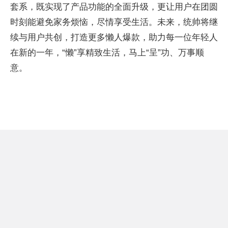
套系，既实现了产品功能的全面升级，更让用户在团圆
时刻能避免家务烦恼，尽情享受生活。未来，统帅将继
续与用户共创，打造更多懒人爆款，助力每一位年轻人
在新的一年，“懒”享精致生活，马上“呈”功、万事顺
意。