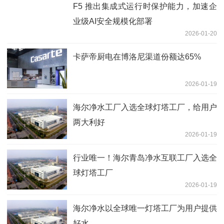
F5 推出集成式运行时保护能力，加速企
业级AI安全规模化部署
2026-01-20
卡萨帝厨电在博洛尼渠道份额达65%
2026-01-19
海尔净水工厂入选全球灯塔工厂，给用户
两大利好
2026-01-19
行业唯一！海尔青岛净水互联工厂入选全
球灯塔工厂
2026-01-19
海尔净水以全球唯一灯塔工厂为用户提供
好水