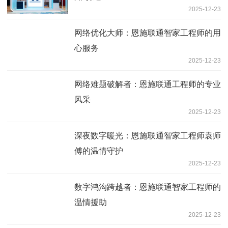
2025-12-23
网络优化大师：恩施联通智家工程师的用
心服务
2025-12-23
网络难题破解者：恩施联通工程师的专业
风采
2025-12-23
深夜数字暖光：恩施联通智家工程师袁师
傅的温情守护
2025-12-23
数字鸿沟跨越者：恩施联通智家工程师的
温情援助
2025-12-23