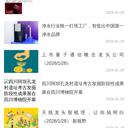
2026-01-29
净水行业唯一灯塔工厂，智造出中国第一
净水品牌
2026-01-29
上市量子通信概念龙头公司
（2026/1/28）
2026-01-29
四川阿坝孔龙村遗址考古发掘阶段性成果
展在四川博物院开幕
2026-01-29
天线龙头股梳理，让你搞明白
（2026/1/28）-新视野
2026-01-29