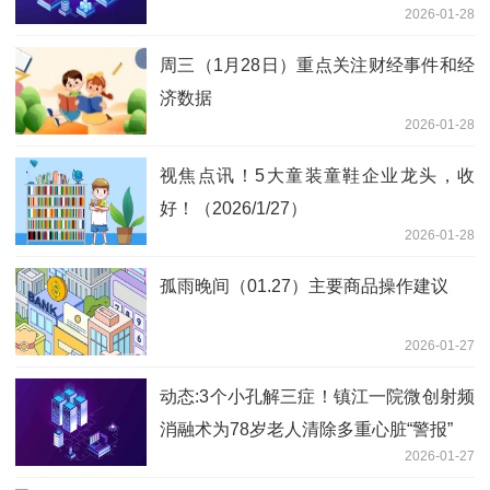
2026-01-28
周三（1月28日）重点关注财经事件和经
济数据
2026-01-28
视焦点讯！5大童装童鞋企业龙头，收
好！（2026/1/27）
2026-01-28
孤雨晚间（01.27）主要商品操作建议
2026-01-27
动态:3个小孔解三症！镇江一院微创射频
消融术为78岁老人清除多重心脏“警报”
2026-01-27