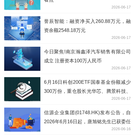
2026-06-17
誉辰智能：融资净买入260.88万元，融
资余额2548.18万元
2026-06-17
今日聚焦!南京瀚鑫泽汽车销售有限公司
成立 注册资本100万人民币
2026-06-17
6月16日科创200ETF国泰基金份额减少
300万份，重仓股长光华芯、腾景科技、
2026-06-17
炬光科技|焦点快报
信源企业集团(01748.HK)发布公告，自
2026年6月16日起，唐旭铭先生已获委任
2026-06-16
为执行董事