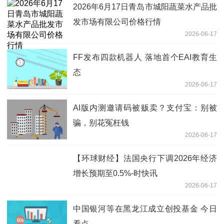
2026年6月17日青岛市城阳蔬菜水产品批
发市场有限公司价格行情
2026-06-17
FF发布四款机器人 落地首个EAI教育生
态
2026-06-17
AI版内测邀请码被贩卖？支付宝：别被
骗，别花冤枉钱
2026-06-17
【环球财经】法国央行下调2026年经济
增长预期至0.5%-时快讯
2026-06-17
中国银河等在黑龙江成立创投基金 今日
看点