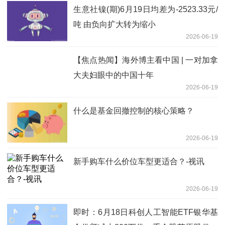
生意社镍(期)6月19日均差为-2523.33元/
吨 由负向扩大转为缩小
2026-06-19
【焦点热闻】海外博主看中国 | 一对加拿
大夫妇眼中的中国十年
2026-06-19
什么是基金回撤控制的核心策略？
2026-06-19
新手购车什么价位车型更适合？-视讯
2026-06-19
即时：6月18日科创人工智能ETF银华基