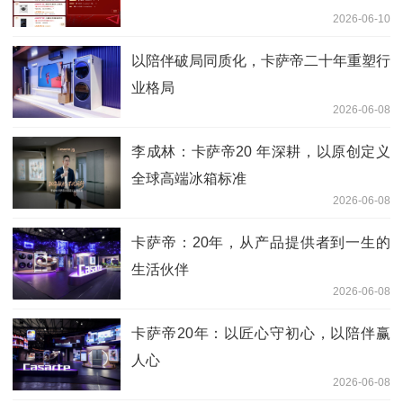
2026-06-10
以陪伴破局同质化，卡萨帝二十年重塑行
业格局
2026-06-08
李成林：卡萨帝20 年深耕，以原创定义
全球高端冰箱标准
2026-06-08
卡萨帝：20年，从产品提供者到一生的
生活伙伴
2026-06-08
卡萨帝20年：以匠心守初心，以陪伴赢
人心
2026-06-08