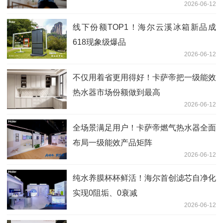
2026-06-12
线下份额TOP1！海尔云溪冰箱新品成
618现象级爆品
2026-06-12
不仅用着省更用得好！卡萨帝把一级能效
热水器市场份额做到最高
2026-06-12
全场景满足用户！卡萨帝燃气热水器全面
布局一级能效产品矩阵
2026-06-12
纯水养膜杯杯鲜活！海尔首创滤芯自净化
实现0阻垢、0衰减
2026-06-12