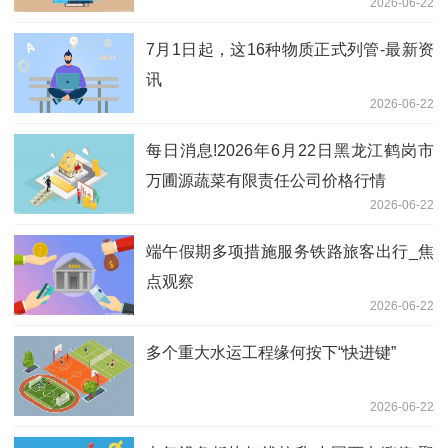
2026-06-22
7月1日起，这16种物质正式列管-最新资
讯
2026-06-22
每日消息!2026年6月22日黑龙江鹤岗市
万圃源蔬菜有限责任公司价格行情
2026-06-22
端午假期多项措施服务铁路旅客出行_焦
点观察
2026-06-22
多个重大水运工程缘何按下“快进键”
2026-06-22