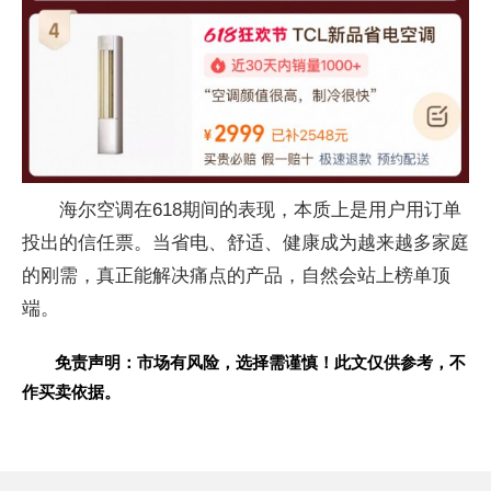
海尔空调在618期间的表现，本质上是用户用订单
投出的信任票。当省电、舒适、健康成为越来越多家庭
的刚需，真正能解决痛点的产品，自然会站上榜单顶
端。
免责声明：市场有风险，选择需谨慎！此文仅供参考，不
作买卖依据。