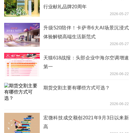
行业献礼品牌20周年
2026-05-27
升级520陪伴！卡萨帝6大AI场景沉浸式
体验解锁高端生活新范式
2026-05-27
天猫618战报：头部企业中海尔空调增速
第一
2026-06-22
期货交割主要有哪些方式可选？
2026-06-22
宏微科技成交额创2021年9月3日以来新
高