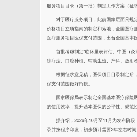
服务项目目录（第一批）制定工作方案（征求
对于医疗服务项目，此前国家层面只规
价格项目立项指南的制定和落地，全国医疗服
医疗服务项目医保支付范围，出台全国基本
首批考虑制定“临床量表评估、中医（
殊疗法、口腔种植、辅助生殖、产科、放射检
根据征求意见稿，医保项目目录制定后
保支付范围做好衔接。
国家医保局表示制定全国基本医疗保险
的使用效率，提升基本医保的公平性、规范
据介绍，2026年10月至11月为发布
录并按程序印发，初步预计需要2年左右时