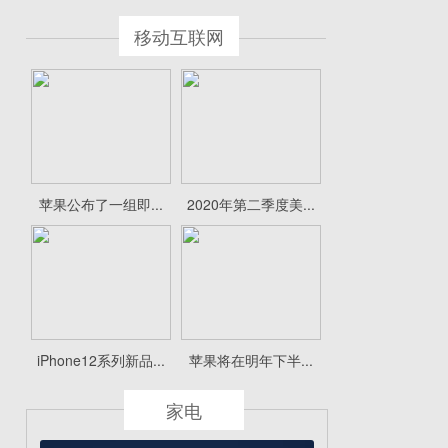
移动互联网
苹果公布了一组即...
2020年第二季度美...
iPhone12系列新品...
苹果将在明年下半...
家电