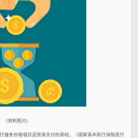
(资料图片)
医疗服务价格项目是医保支付的基础。《国家基本医疗保险医疗