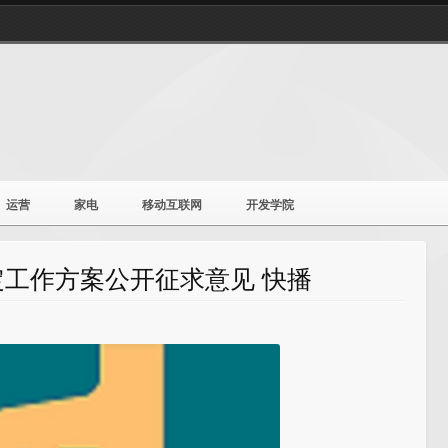
运营
家电
移动互联网
开发学院
工作方案公开征求意见 快播