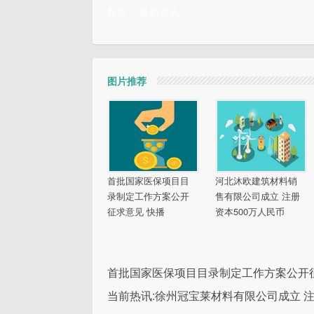
标签：
最新资讯
图片推荐
首批国家医保项目目
河北沐欧建筑材料销
录制定工作方案公开
售有限公司成立 注册
征求意见 快播
资本500万人民币
首批国家医保项目目录制定工作方案公开征
当前热讯:徐州冠宝莱材料有限公司成立 注