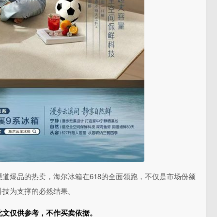
道爆品的热卖，海尔冰箱在618的全面领跑，不仅是市场份额
科技为支撑的必然结果。
此文仅供参考，不作买卖依据。