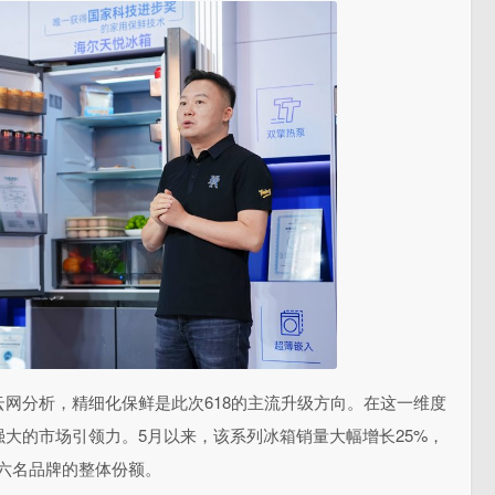
网分析，精细化保鲜是此次618的主流升级方向。在这一维度
大的市场引领力。5月以来，该系列冰箱销量大幅增长25%，
六名品牌的整体份额。