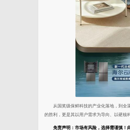
从国奖级保鲜科技的产业化落地，到全渠
的胜利，更是其以用户需求为导向、以硬核
免责声明：市场有风险，选择需谨慎！