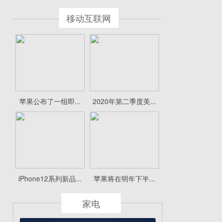
移动互联网
苹果公布了一组即...
2020年第二季度美...
iPhone12系列新品...
苹果将在明年下半...
家电