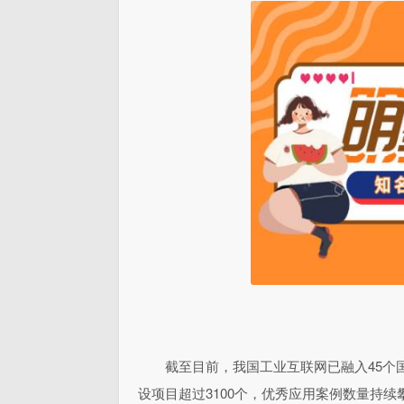
截至目前，我国工业互联网已融入45个
设项目超过3100个，优秀应用案例数量持续