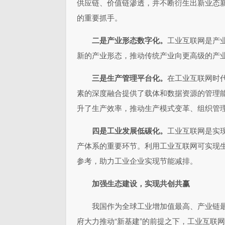
供应链、价值链渗透，并不断衍生出新业态
的重要抓手。
二是产业形态数字化。
工业互联网是产
新的产业形态，推动传统产业向更高级的产
三是生产管理平台化。
在工业互联网时
素的深度融合提供了载体和数据资源的管理
升了生产效率，推动生产模式变革、组织管
四是工业发展低碳化。
工业互联网是实
产体系的重要环节。利用工业互联网可实现
参考，助力工业企业实现节能减排。
加强生态建设，实现共创共赢
我国作为全球工业增加值最高、产业链
府大力推动“新基建”的前提之下，工业互联