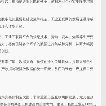
新模式，推动制造业智能化变革，是制造业企业实现降本增效
业数字化的重要基础设施和根基。工业互联网的发展促进形成
业形态转型升级。
代，工业互联网平台为信息技术、劳动、资本、知识等生产要
能力，将价值链各个环节的数据进行集成和分析，从而大幅提
理创新。
现要素汇聚、数据贯通、价值创造的关键载体，是建立绿色生
生产数据与碳排放数据的统一汇聚，从而为绿色生产提供重要
最为完整的制造大国，非常重视工业互联网的发展，尤其在政
网更是信息基础设施建设的重要方向。虽然，我国工业互联网已