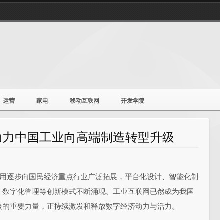
运营
家电
移动互联网
开发学院
助力中国工业向高端制造转型升级
用逐步向国民经济重点行业广泛拓展，平台化设计、智能化制
、数字化管理等创新模式不断涌现。工业互联网已然成为我国
展的重要力量，正持续激发和释放数字经济动力与活力。