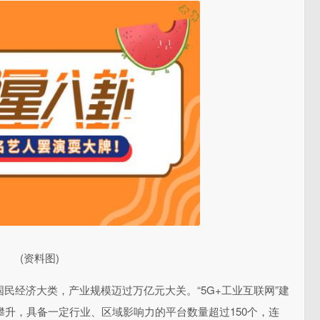
(资料图)
国民经济大类，产业规模迈过万亿元大关。“5G+工业互联网”建
攀升，具备一定行业、区域影响力的平台数量超过150个，连