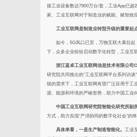
接工业设备数达7900万台/套，工业App已超
家。工业互联网对于制造业的赋能、赋智效
工业互联网是制造业转型升级的重要起
如今，5G风口已至，万物互联大幕拉
下，众多企业纷纷启动数字化转型，工业互
浙江蓝卓工业互联网信息技术有限公司C
研究院共同推出的“工业互联网平台系列访谈
级的需求下，工业互联网有望广泛应用于工
源、能源和环境的严峻形势，助力中国工业
中国工业互联网研究院智能化研究所副
方式，助力实现“产消协同的数字化社会”的
具体来看，
一是生产制造智能化。
工业