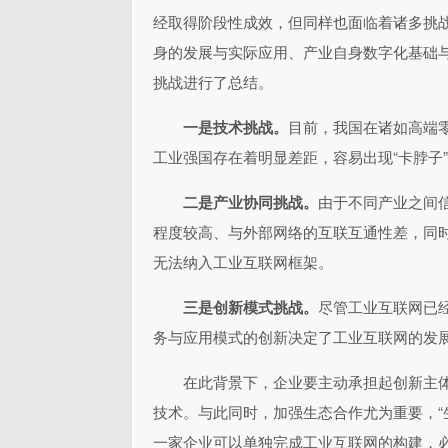
经取得阶段性成效，但同样也面临着诸多挑
身的发展与实际应用、产业自身数字化基础
挑战进行了总结。
一是技术挑战。
目前，我国在诸如高端
工业强国存在着明显差距，容易出现“卡脖子
二是产业协同挑战。
由于不同产业之间
程度较高、与外部网络的互联互通性差，同
无法纳入工业互联网框架。
三是创新模式挑战。
尽管工业互联网已
务与应用模式的创新决定了工业互联网的发
在此背景下，企业要主动承担起创新主
技术。与此同时，加强生态合作尤为重要，“
一家企业可以单独完成工业互联网的构建，