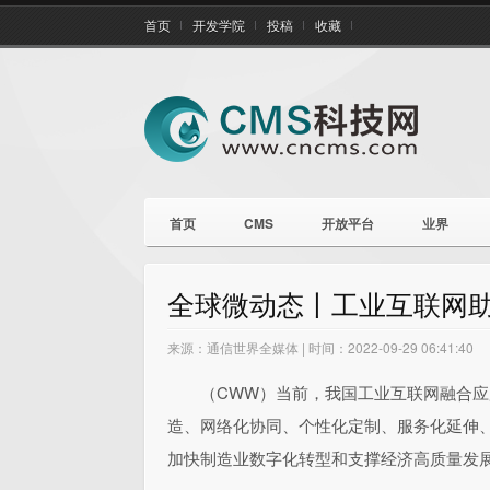
首页
开发学院
投稿
收藏
首页
CMS
开放平台
业界
全球微动态丨工业互联网
来源：通信世界全媒体 | 时间：2022-09-29 06:41:40
（CWW）
当前，我国工业互联网融合应
造、网络化协同、个性化定制、服务化延伸
加快制造业数字化转型和支撑经济高质量发