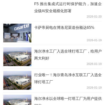
F5 推出集成式运行时保护能力，加速企
业级AI安全规模化部署
2026-01-20
卡萨帝厨电在博洛尼渠道份额达65%
2026-01-19
海尔净水工厂入选全球灯塔工厂，给用户
两大利好
2026-01-19
行业唯一！海尔青岛净水互联工厂入选全
球灯塔工厂
2026-01-19
海尔净水以全球唯一灯塔工厂为用户提供