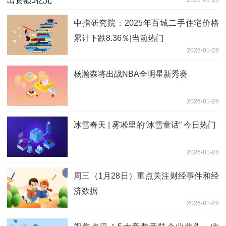
中指研究院：2025年百城二手住宅价格
累计下跌8.36％|当前热门
2026-01-28
杨瀚森将出战NBA全明星新秀赛
2026-01-28
冰雪春天 | 雾凇里的“冰雪童话” 今日热门
2026-01-28
周三（1月28日）重点关注财经事件和经
济数据
2026-01-28