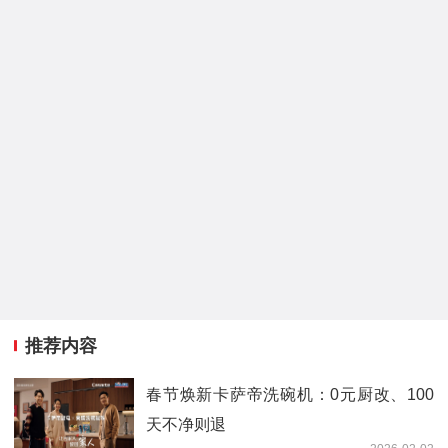
推荐内容
春节焕新卡萨帝洗碗机：0元厨改、100
天不净则退