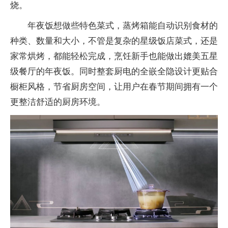
烧。
年夜饭想做些特色菜式，蒸烤箱能自动识别食材的
种类、数量和大小，不管是复杂的星级饭店菜式，还是
家常烘烤，都能轻松完成，烹饪新手也能做出媲美五星
级餐厅的年夜饭。同时整套厨电的全嵌全隐设计更贴合
橱柜风格，节省厨房空间，让用户在春节期间拥有一个
更整洁舒适的厨房环境。