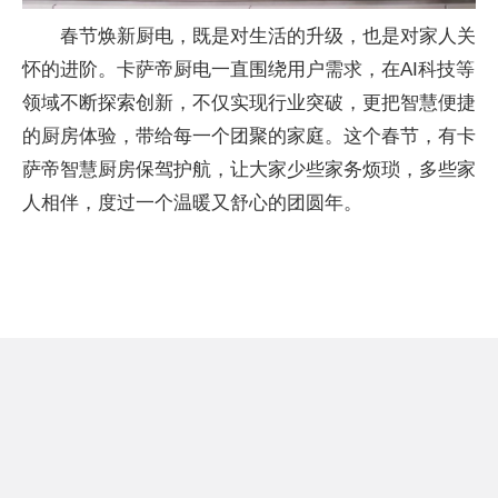
春节焕新厨电，既是对生活的升级，也是对家人关
怀的进阶。卡萨帝厨电一直围绕用户需求，在AI科技等
领域不断探索创新，不仅实现行业突破，更把智慧便捷
的厨房体验，带给每一个团聚的家庭。这个春节，有卡
萨帝智慧厨房保驾护航，让大家少些家务烦琐，多些家
人相伴，度过一个温暖又舒心的团圆年。