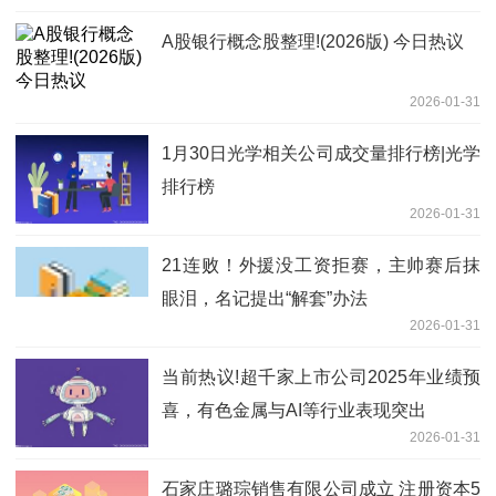
A股银行概念股整理!(2026版) 今日热议
2026-01-31
1月30日光学相关公司成交量排行榜|光学
排行榜
2026-01-31
21连败！外援没工资拒赛，主帅赛后抹
眼泪，名记提出“解套”办法
2026-01-31
当前热议!超千家上市公司2025年业绩预
喜，有色金属与AI等行业表现突出
2026-01-31
石家庄璐琮销售有限公司成立 注册资本5