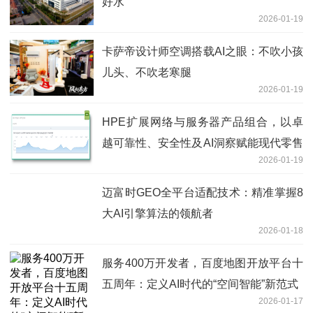
好水
2026-01-19
卡萨帝设计师空调搭载AI之眼：不吹小孩
儿头、不吹老寒腿
2026-01-19
HPE扩展网络与服务器产品组合，以卓
越可靠性、安全性及AI洞察赋能现代零售
2026-01-19
体验升级
迈富时GEO全平台适配技术：精准掌握8
大AI引擎算法的领航者
2026-01-18
服务400万开发者，百度地图开放平台十
五周年：定义AI时代的“空间智能”新范式
2026-01-17