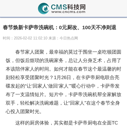
春节焕新卡萨帝洗碗机：0元厨改、100天不净则退
时间：2026-02-02 11:02:10 来源：今日热点网
春节家人团聚，最幸福的莫过于围坐一桌吃顿团圆
饭，但饭后烦琐的洗碗家务，
总让人分身乏术，占用了
本该陪伴家人的时间。如何才能在春节这个最温馨的时
刻轻松享受团聚时光？1月26日，在卡萨帝厨电联合亮
碟发起的“让‘回家人’做回‘家人’”暖心行动中，卡萨帝发
布了一支温情短片。短片中，卡萨帝洗碗机帮全家解放
双手，轻松解决洗碗难题，让“回家人”在这个春节全身
心投入团聚时光。
这样的厨房体验，其实都是卡萨帝厨电在全面TC