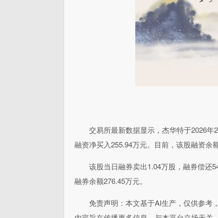
交易所最新数据显示，杰华特于2026年2月
融资净买入255.94万元。目前，该股融资余额
该股当日融券卖出1.04万股，融券偿还5
融券余额276.45万元。
免责声明：本文基于AI生产，仅供参考
内容旨在传播更多信息，与本平台立场无关