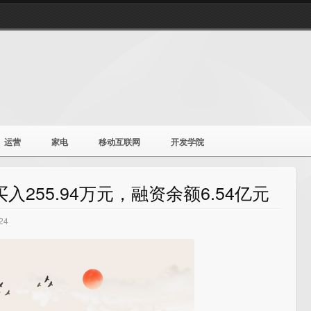
运营
家电
移动互联网
开发学院
255.94万元，融资余额6.54亿元
24