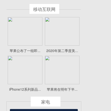
移动互联网
苹果公布了一组即...
2020年第二季度美...
iPhone12系列新品...
苹果将在明年下半...
家电