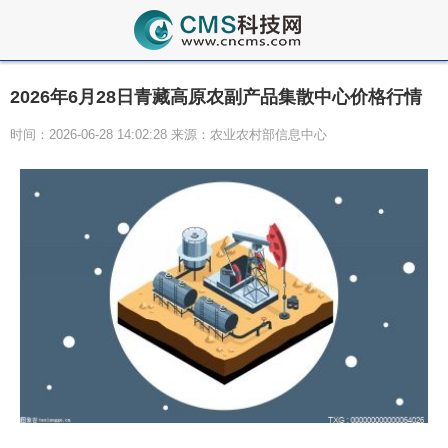
2026年6月28日青藏高原农副产品集散中心价格行情
时间：2026-06-28 14:02:28 来源：农业农村部信息中心