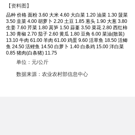
【资料图】
品种 价格 面粉 3.60 大米 4.60 大白菜 1.20 油菜 1.30 菠菜
3.50 韭菜 4.00 胡萝卜 2.20 土豆 1.85 葱头 1.90 大葱 3.80
生姜 7.60 芹菜 1.80 莴笋 1.50 蒜薹 3.50 菜花 2.80 西红柿
1.30 青椒 2.70 茄子 2.60 黄瓜 1.80 豆角 6.00 菜油(散装)
13.10 牛肉 61.00 羊肉 61.00 鸡蛋 9.60 活草鱼 18.50 活鲫
鱼 24.50 活鲤鱼 14.50 白萝卜 1.40 白条鸡 15.00 洋白菜
0.85 猪肉(白条猪) 11.75
单位：元/公斤
数据来源：农业农村部信息中心