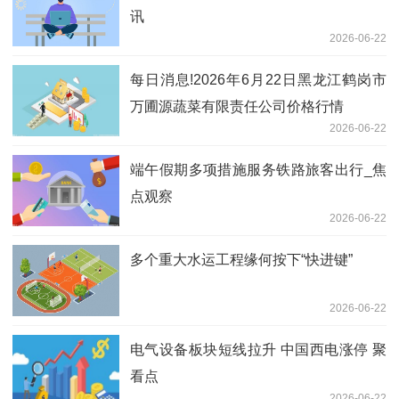
讯
2026-06-22
每日消息!2026年6月22日黑龙江鹤岗市
万圃源蔬菜有限责任公司价格行情
2026-06-22
端午假期多项措施服务铁路旅客出行_焦
点观察
2026-06-22
多个重大水运工程缘何按下“快进键”
2026-06-22
电气设备板块短线拉升 中国西电涨停 聚
看点
2026-06-22