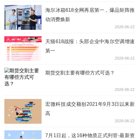
海尔冰箱618全网再居第一，爆品矩阵推
动消费焕新
2026-06-22
天猫618战报：头部企业中海尔空调增速
第一
2026-06-22
期货交割主要有哪些方式可选？
2026-06-22
宏微科技成交额创2021年9月3日以来新
高
2026-06-22
7月1日起，这16种物质正式列管-最新资