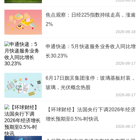
2026-06-18
系统卡位企业级AI蓝海
焦点观察：日经225指数持续走高，涨逾
2%
2026-06-18
申通快递：5月快递服务业务收入同比增
长30.23%
2026-06-17
6月17日旗滨集团涨停：玻璃基板封装，
玻璃，光伏概念热股
2026-06-17
【环球财经】法国央行下调2026年经济
增长预期至0.5%-时快讯
2026-06-17