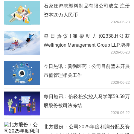
石家庄鸿志塑料制品有限公司成立 注册
资本20万人民币
2026-06-23
每日热议!潍柴动力(02338.HK)获
Wellington Management Group LLP增持
2026-06-23
218.04万股
今日热讯：冀衡医药：公司目前暂未开展
市值管理相关工作
2026-06-22
每日短讯：倍轻松实控人马学军59.59万
股股份被司法冻结
2026-06-22
北方股份：公司2025年度利润分配及资