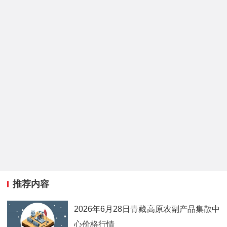
推荐内容
2026年6月28日青藏高原农副产品集散中
心价格行情