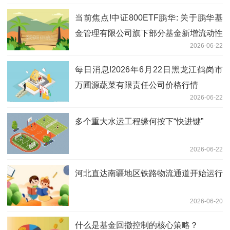
当前焦点!中证800ETF鹏华: 关于鹏华基
金管理有限公司旗下部分基金新增流动性
2026-06-22
服务商的公告
每日消息!2026年6月22日黑龙江鹤岗市
万圃源蔬菜有限责任公司价格行情
2026-06-22
多个重大水运工程缘何按下“快进键”
2026-06-22
河北直达南疆地区铁路物流通道开始运行
2026-06-20
什么是基金回撤控制的核心策略？