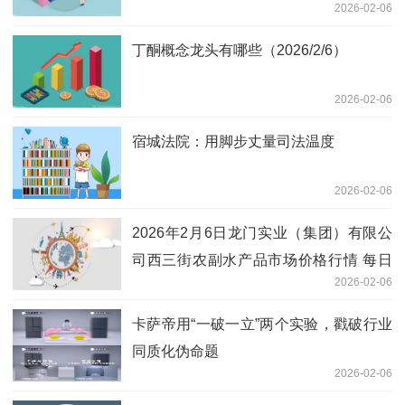
2026-02-06
丁酮概念龙头有哪些（2026/2/6）
2026-02-06
宿城法院：用脚步丈量司法温度
2026-02-06
2026年2月6日龙门实业（集团）有限公
司西三街农副水产品市场价格行情 每日
2026-02-06
观察
卡萨帝用“一破一立”两个实验，戳破行业
同质化伪命题
2026-02-06