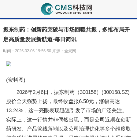
振东制药：创新药突破与市场回暖共振，多维布局开
启高质量发展新航道-每日简讯
时间：2026-02-06 19:56:50 来源：全景网
(资料图)
2026年2月6日，振东制药（300158）(300158.SZ)
股价全天强势上扬，最终收盘报6.50元，涨幅高达
13.24%，这一亮眼表现迅速引发了市场的广泛关注。
实际上，这一行情并非偶然出现，而是公司近期在创新
药研发、产品管线落地以及公司治理优化等多个维度取