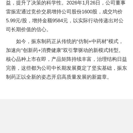
益，提升了决策的科学性。2026年1月26日，公司董事
雷振宏通过竞价交易增持公司股份1600股，成交均价
5.99元/股，增持金额9584元，以实际行动传递出对公
司长期价值的信心。
如今，振东制药正从传统的“仿制+中药材”模式，
加速向“创新药+消费健康”双引擎驱动的新模式转型。
核心品种上市在即，产品矩阵持续丰富，治理结构日益
完善，这些都为公司中长期发展奠定了坚实基础，振东
制药正以全新的姿态开启高质量发展的新篇章。