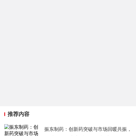
推荐内容
振东制药：创新药突破与市场回暖共振，