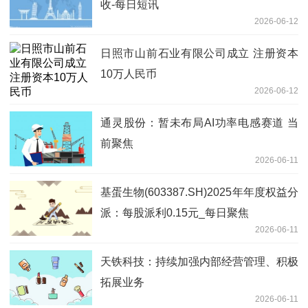
收-每日短讯
2026-06-12
日照市山前石业有限公司成立 注册资本
10万人民币
2026-06-12
通灵股份：暂未布局AI功率电感赛道 当
前聚焦
2026-06-11
基蛋生物(603387.SH)2025年年度权益分
派：每股派利0.15元_每日聚焦
2026-06-11
天铁科技：持续加强内部经营管理、积极
拓展业务
2026-06-11