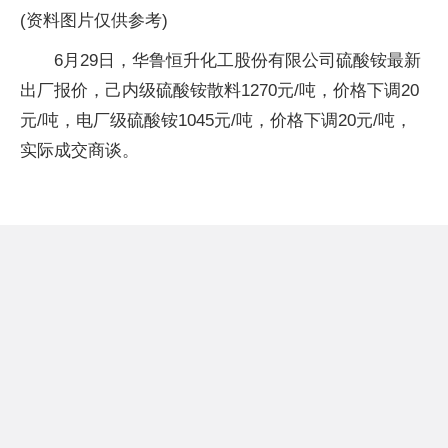
(资料图片仅供参考)
6月29日，华鲁恒升化工股份有限公司硫酸铵最新
出厂报价，己内级硫酸铵散料1270元/吨，价格下调20
元/吨，电厂级硫酸铵1045元/吨，价格下调20元/吨，
实际成交商谈。