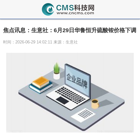
焦点讯息：生意社：6月29日华鲁恒升硫酸铵价格下调
时间：2026-06-29 14:02:11 来源：生意社