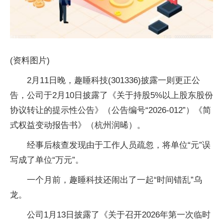
(资料图片)
2月11日晚，趣睡科技(301336)披露一则更正公
告，公司于2月10日披露了《关于持股5%以上股东股份
协议转让的提示性公告》（公告编号“2026-012”）《简
式权益变动报告书》（杭州润晞）。
经事后核查发现由于工作人员疏忽，将单位“元”误
写成了单位“万元”。
一个月前，趣睡科技还闹出了一起“时间错乱”乌
龙。
公司1月13日披露了《关于召开2026年第一次临时