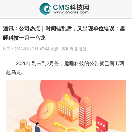
速讯：公司热点｜时间错乱后，又出现单位错误：趣
睡科技一月一乌龙
时间：2026-02-12 11:47:44 来源：深圳商报·读创
2026年刚来到2月份，趣睡科技的公告就已闹出两
起乌龙。