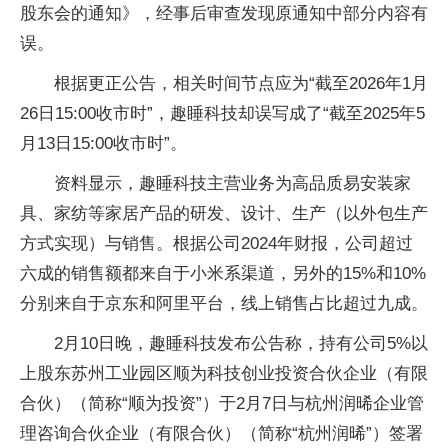
股东会的通知》，经事后审查发现原通知中部分内容有
误。
根据更正公告，相关时间节点应为“截至2026年1月
26日15:00收市时”，趣睡科技却误写成了“截至2025年5
月13日15:00收市时”。
资料显示，趣睡科技主营业务为高品质易安装家
具、家纺等家居产品的研发、设计、生产（以外包生产
方式实现）与销售。根据公司2024年财报，公司超过
六成的销售额都来自于小米系渠道，另外的15%和10%
分别来自于京东和阿里平台，线上销售占比超过九成。
2月10日晚，趣睡科技发布公告称，持有公司5%以
上股东苏州工业园区顺为科技创业投资合伙企业（有限
合伙）（简称“顺为投资”）于2月7日与杭州润晞企业管
理咨询合伙企业（有限合伙）（简称“杭州润晞”）签署