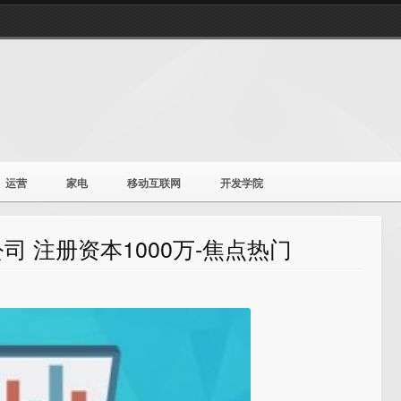
运营
家电
移动互联网
开发学院
 注册资本1000万-焦点热门