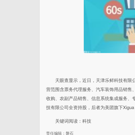
天眼查显示，近日，天津乐鲜科技有限公
营范围含票务代理服务、汽车装饰用品销售
收购、农副产品销售、信息系统集成服务、
技有限公司全资持股，后者为美团旗下Xigua L
关键词阅读：科技
责任编辑：磐石