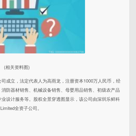
(相关资料图)
司成立，法定代表人为高雨龙，注册资本1000万人民币，经
、消防器材销售、机械设备销售、母婴用品销售、初级农产品
专业设计服务等。股权全景穿透图显示，该公司由深圳乐鲜科
imited全资子公司。