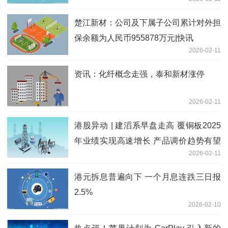
楚江新材：公司及下属子公司累计对外担
保余额为人民币955878万元|快讯
2026-02-11
资讯：化纤概念走强，泰和新材涨停
2026-02-11
港股异动 | 建滔系早盘走高 覆铜板2025
年业绩实现高速增长 产品调价趋势有望
2026-02-11
进一步延续
港元拆息普遍向下 一个月息连跌三日报
2.5%
2026-02-10