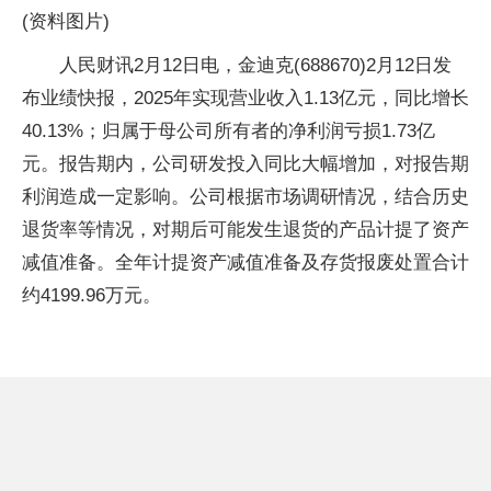
(资料图片)
人民财讯2月12日电，金迪克(688670)2月12日发
布业绩快报，2025年实现营业收入1.13亿元，同比增长
40.13%；归属于母公司所有者的净利润亏损1.73亿
元。报告期内，公司研发投入同比大幅增加，对报告期
利润造成一定影响。公司根据市场调研情况，结合历史
退货率等情况，对期后可能发生退货的产品计提了资产
减值准备。全年计提资产减值准备及存货报废处置合计
约4199.96万元。