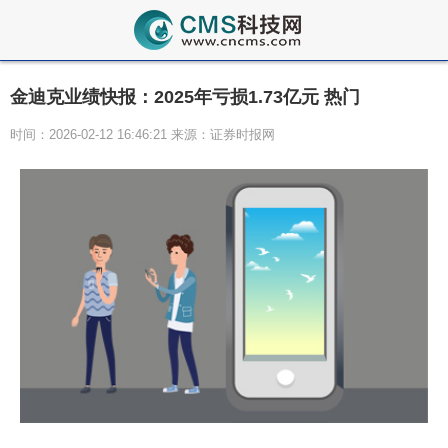
金迪克业绩快报：2025年亏损1.73亿元 热门
时间：2026-02-12 16:46:21 来源：证券时报网