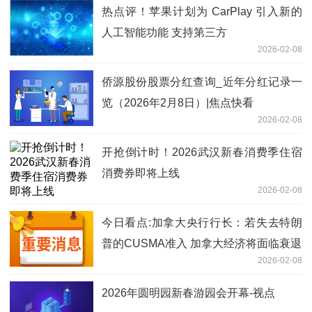
热点评！苹果计划为 CarPlay 引入新的
人工智能功能 支持第三方
2026-02-08
侨源股份股票分红查询_近年分红记录一
览（2026年2月8日）|焦点快看
2026-02-08
开抢倒计时！2026武汉新春消费季住宿
消费券即将上线
2026-02-08
今日看点:加拿大央行行长：若失去特朗
普的CUSMA准入 加拿大经济将面临衰退
2026-02-08
2026年圆明园新春游园会开幕-视点