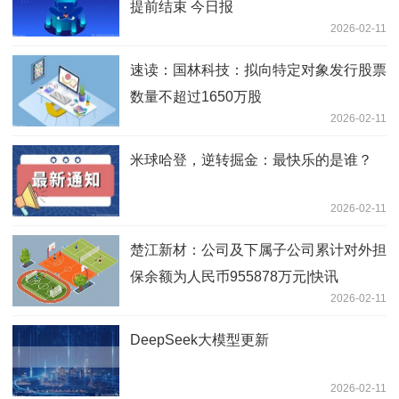
提前结束 今日报
2026-02-11
速读：国林科技：拟向特定对象发行股票
数量不超过1650万股
2026-02-11
米球哈登，逆转掘金：最快乐的是谁？
2026-02-11
楚江新材：公司及下属子公司累计对外担
保余额为人民币955878万元|快讯
2026-02-11
DeepSeek大模型更新
2026-02-11