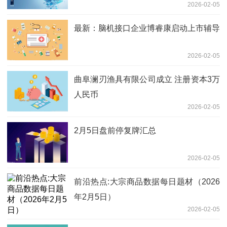
2026-02-05
最新：脑机接口企业博睿康启动上市辅导
2026-02-05
曲阜澜刃渔具有限公司成立 注册资本3万
人民币
2026-02-05
2月5日盘前停复牌汇总
2026-02-05
前沿热点:大宗商品数据每日题材（2026
年2月5日）​
2026-02-05