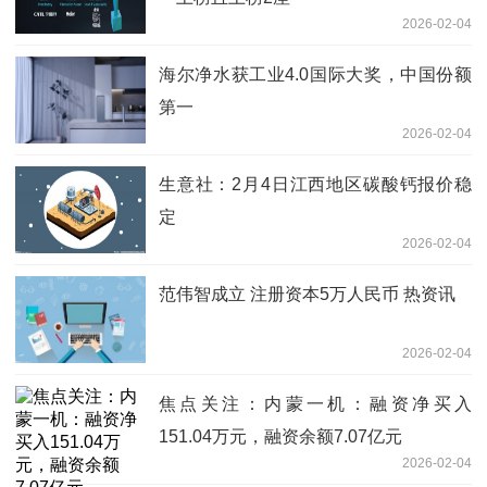
2026-02-04
海尔净水获工业4.0国际大奖，中国份额
第一
2026-02-04
生意社：2月4日江西地区碳酸钙报价稳
定
2026-02-04
范伟智成立 注册资本5万人民币 热资讯
2026-02-04
焦点关注：内蒙一机：融资净买入
151.04万元，融资余额7.07亿元
2026-02-04