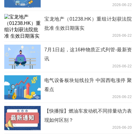
2026-06-22
宝龙地产（01238.HK）重组计划获法院
批准 生效日期落实
2026-06-22
7月1日起，这16种物质正式列管-最新资
讯
2026-06-22
电气设备板块短线拉升 中国西电涨停 聚
看点
2026-06-22
【快播报】燃油车发动机不同排量动力表
现如何区别？
2026-06-20