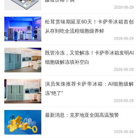
2026-06-29
松茸赏味期延至60天！卡萨帝冰箱首创
从存到吃全流程细胞级养鲜
2026-06-29
既管冷冻，又管解冻！卡萨帝冰箱发明AI
细胞级解冻填补空白
2026-06-29
演员朱珠推荐卡萨帝冰箱：AI细胞级解
冻“绝了”
2026-06-29
最新消息：克罗地亚全国高温预警
2026-06-29