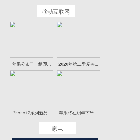
移动互联网
苹果公布了一组即...
2020年第二季度美...
iPhone12系列新品...
苹果将在明年下半...
家电