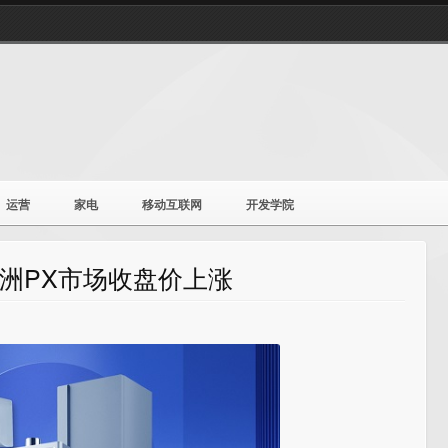
运营
家电
移动互联网
开发学院
日亚洲PX市场收盘价上涨