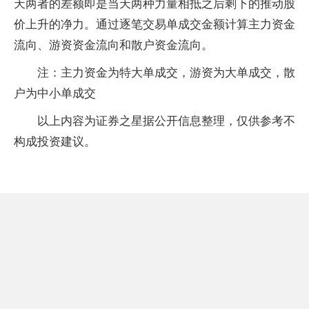
天两者的差额即是当天两种力量相抵之后剩下的推动股
价上升的净力。通过逐笔交易单成交金额计算主力资金
流向、游资资金流向和散户资金流向。
注：主力资金为特大单成交，游资为大单成交，散
户为中小单成交
以上内容为证券之星据公开信息整理，仅供参考不
构成投资建议。