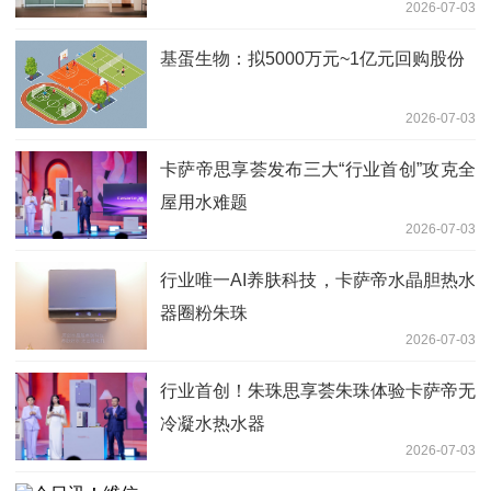
2026-07-03
基蛋生物：拟5000万元~1亿元回购股份
2026-07-03
卡萨帝思享荟发布三大“行业首创”攻克全
屋用水难题
2026-07-03
行业唯一AI养肤科技，卡萨帝水晶胆热水
器圈粉朱珠
2026-07-03
行业首创！朱珠思享荟朱珠体验卡萨帝无
冷凝水热水器
2026-07-03