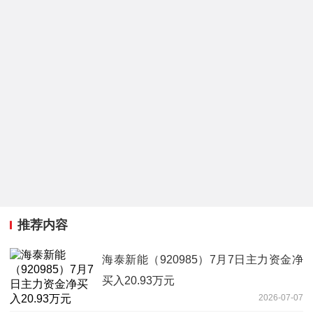
推荐内容
海泰新能（920985）7月7日主力资金净
买入20.93万元
2026-07-07