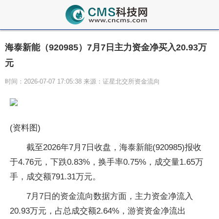
海泰新能（920985）7月7日主力资金净买入20.93万
元
时间：2026-07-07 17:05:38 来源：证星北交所资金流向
(资料图)
截至2026年7月7日收盘，海泰新能(920985)报收
于4.76元，下跌0.83%，换手率0.75%，成交量1.65万
手，成交额791.31万元。
7月7日的资金流向数据方面，主力资金净流入
20.93万元，占总成交额2.64%，游资资金净流出