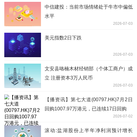
中信建投：当前市场情绪处于牛市中偏低
水平
2026-07-03
美元指数2日下跌
2026-07-03
文安县咯楠木材经销部（个体工商户）成
立 注册资本3万人民币
2026-07-03
【播资讯】第七大道(00797.HK)7月2日
回购1007.97万港元，已连续17日回购
2026-07-02
滚动:盐湖股份上半年净利润预计增长