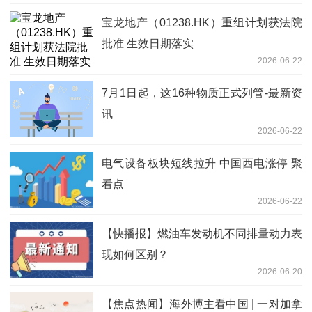
宝龙地产（01238.HK）重组计划获法院
批准 生效日期落实
2026-06-22
7月1日起，这16种物质正式列管-最新资
讯
2026-06-22
电气设备板块短线拉升 中国西电涨停 聚
看点
2026-06-22
【快播报】燃油车发动机不同排量动力表
现如何区别？
2026-06-20
【焦点热闻】海外博主看中国 | 一对加拿