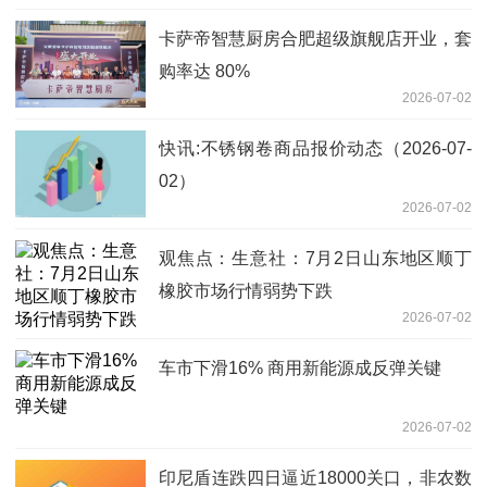
卡萨帝智慧厨房合肥超级旗舰店开业，套
购率达 80%
2026-07-02
快讯:不锈钢卷商品报价动态（2026-07-
02）
2026-07-02
观焦点：生意社：7月2日山东地区顺丁
橡胶市场行情弱势下跌
2026-07-02
车市下滑16% 商用新能源成反弹关键
2026-07-02
印尼盾连跌四日逼近18000关口，非农数