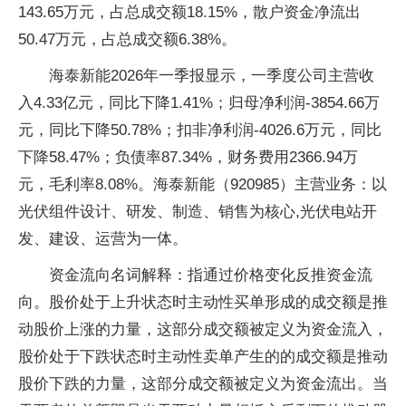
143.65万元，占总成交额18.15%，散户资金净流出
50.47万元，占总成交额6.38%。
海泰新能2026年一季报显示，一季度公司主营收
入4.33亿元，同比下降1.41%；归母净利润-3854.66万
元，同比下降50.78%；扣非净利润-4026.6万元，同比
下降58.47%；负债率87.34%，财务费用2366.94万
元，毛利率8.08%。海泰新能（920985）主营业务：以
光伏组件设计、研发、制造、销售为核心,光伏电站开
发、建设、运营为一体。
资金流向名词解释：指通过价格变化反推资金流
向。股价处于上升状态时主动性买单形成的成交额是推
动股价上涨的力量，这部分成交额被定义为资金流入，
股价处于下跌状态时主动性卖单产生的的成交额是推动
股价下跌的力量，这部分成交额被定义为资金流出。当