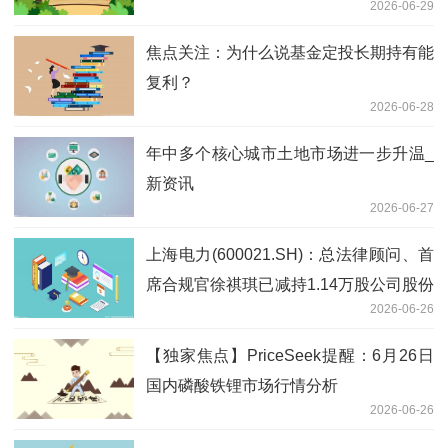
2026-06-29
焦点关注：为什么说基金定投长期持有能
复利？
2026-06-28
年中多个核心城市土地市场进一步升温_
新资讯
2026-06-27
上海电力(600021.SH)：总法律顾问、首
席合规官徐祺琪已减持1.14万股公司股份
2026-06-26
微头条
【独家焦点】PriceSeek提醒：6月26日
国内磷酸铁锂市场行情分析
2026-06-26