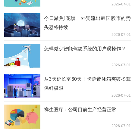
2026-07-01
今日聚焦!花旗：外资流出韩国股市的势
头恐将持续
2026-07-01
怎样减少智能驾驶系统的用户误操作？
2026-07-01
从3天延长至60天！卡萨帝冰箱突破松茸
保鲜极限
2026-07-01
祥生医疗：公司目前生产经营正常
2026-07-01