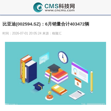
比亚迪(002594.SZ)：6月销量合计403472辆
时间：2026-07-01 20:05:24 来源：格隆汇