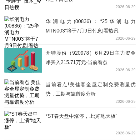
2026-06-29
华润电力(00836)：“25华润电力
MTN003”将于7月9日付息|看热讯
2026-06-29
开特股份（920978）6月29日主力资金
净买入215.71万元-当前看点
2026-06-29
当前看点!美佳客全屋定制免费测量优
势，工期与靠谱度分析
2026-06-29
*ST春天盘中涨停，上演“地天板”
2026-06-29