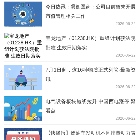
今日热讯：冀衡医药：公司目前暂未开展
市值管理相关工作
2026-06-22
宝龙地产（01238.HK）重组计划获法院
批准 生效日期落实
2026-06-22
7月1日起，这16种物质正式列管-最新资
讯
2026-06-22
电气设备板块短线拉升 中国西电涨停 聚
看点
2026-06-22
【快播报】燃油车发动机不同排量动力表