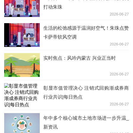
打动朱珠
2026-06-27
生活的松弛感源于温润好空气！朱珠点赞
卡萨帝软风空调
2026-06-27
实时焦点：风吟内蒙古 兴业正当时
2026-06-27
彰显市值管理决心 注销式回购渐成券商
行业共识|每日热点
2026-06-27
年中多个核心城市土地市场进一步升温_
新资讯