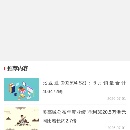
推荐内容
比亚迪(002594.SZ)：6月销量合计
403472辆
2026-07-01
美高域公布年度业绩 净利3020.5万港元
同比增长约2.7倍
2026-07-01