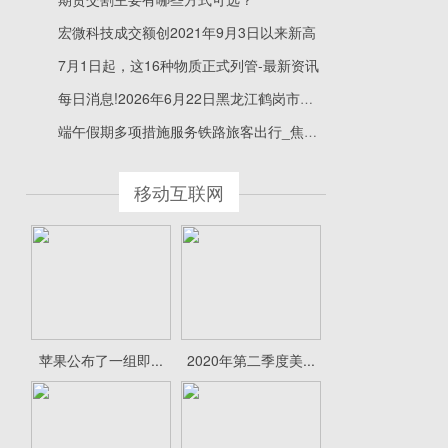
宏微科技成交额创2021年9月3日以来新高
7月1日起，这16种物质正式列管-最新资讯
每日消息!2026年6月22日黑龙江鹤岗市万圃源蔬菜有限责任公司价格行情
端午假期多项措施服务铁路旅客出行_焦点观察
移动互联网
苹果公布了一组即...
2020年第二季度美...