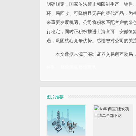
明确规定，国家依法禁止和限制生产、销售
环、易回收、可降解且无害的替代产品，为
来重要发展机遇。公司将积极匹配客户的绿
行稳定，同时正积极推进上海宜可、安徽恒
遇，巩固核心竞争优势。感谢您对公司的关
本文数据来源于深圳证券交易所互动易
标签：
财经频道
财经资讯
图片推荐