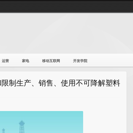
运营
家电
移动互联网
开发学院
和限制生产、销售、使用不可降解塑料