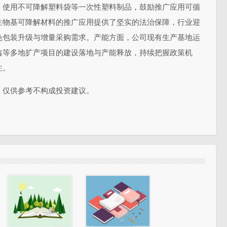
、使用不可降解塑料袋等一次性塑料制品，鼓励推广应用可循
生物基可降解材料的推广应用提供了坚实的法治保障，行业迎
色包装升级与增量采购需求。产能方面，公司现有生产基地运
鑫等多地扩产项目的建设落地与产能释放，持续把握政策机
注。
，仅供参考不构成投资建议。