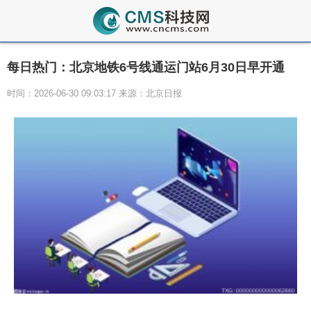
每日热门：北京地铁6号线通运门站6月30日早开通
时间：2026-06-30 09:03:17 来源：北京日报