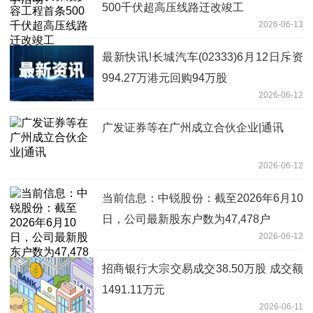
500千伏超高压线路迁改竣工
2026-06-13
最新快讯!长城汽车(02333)6月12日斥资
994.27万港元回购94万股
2026-06-12
广发证券等在广州成立合伙企业|通讯
2026-06-12
当前信息：中锐股份：截至2026年6月10
日，公司最新股东户数为47,478户
2026-06-12
招商银行大宗交易成交38.50万股 成交额
1491.11万元
2026-06-11