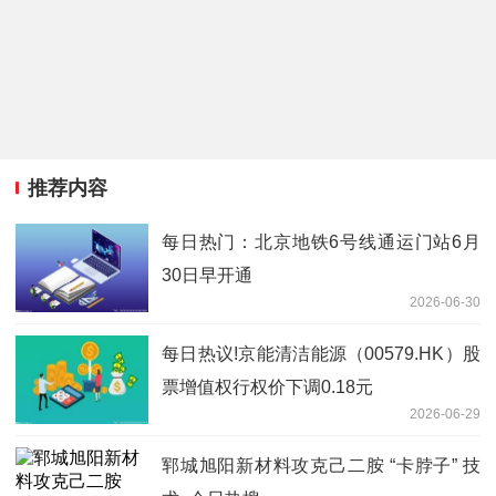
推荐内容
每日热门：北京地铁6号线通运门站6月
30日早开通
2026-06-30
每日热议!京能清洁能源（00579.HK）股
票增值权行权价下调0.18元
2026-06-29
郓城旭阳新材料攻克己二胺 “卡脖子” 技