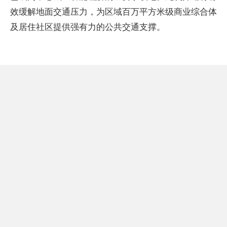
效缓解地面交通压力，为区域百万平方米级商业综合体
及居住社区提供强有力的公共交通支撑。