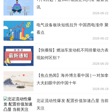
讯
2026-06-22
电气设备板块短线拉升 中国西电涨停 聚
看点
2026-06-22
【快播报】燃油车发动机不同排量动力表
现如何区别？
2026-06-20
【焦点热闻】海外博主看中国 | 一对加拿
大夫妇眼中的中国十年
2026-06-19
北证流动性爆发 配置价值加速凸显 当前
关注